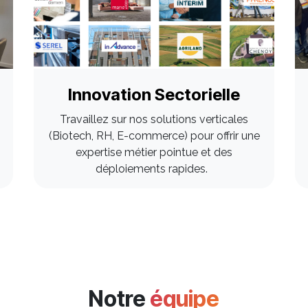
Innovation Sectorielle
Travaillez sur nos solutions verticales
(Biotech, RH, E-commerce) pour offrir une
expertise métier pointue et des
déploiements rapides.
Notre
équipe