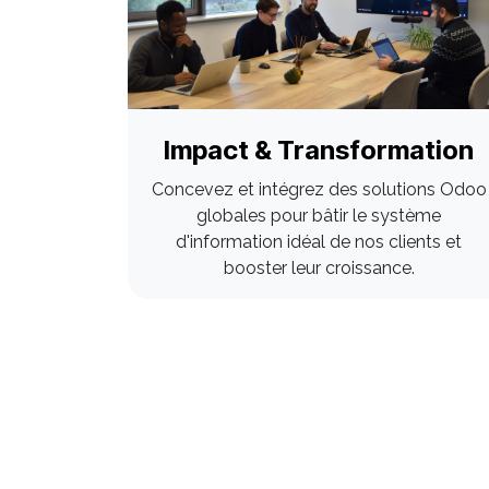
Impact & Transformation
Concevez et intégrez des solutions Odoo
globales pour bâtir le système
d'information idéal de nos clients et
booster leur croissance.