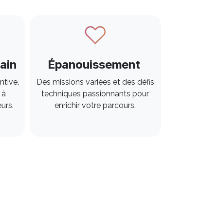
ain
Épanouissement
ntive,
Des missions variées et des défis
 à
techniques passionnants pour
rs. ​
enrichir votre parcours. ​