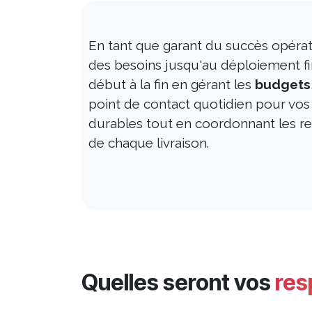
En tant que garant du succès opérati
des besoins jusqu'au déploiement fin
début à la fin en gérant les
budgets
point de contact quotidien pour vos 
durables tout en coordonnant les res
de chaque livraison.
Quelles seront vos
res