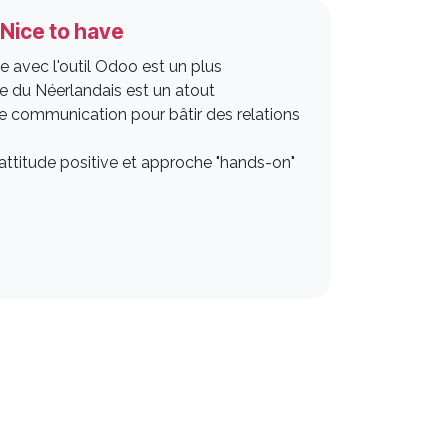
Nice to have
e avec l'outil Odoo est un plus
 du Néerlandais est un atout
e communication pour bâtir des relations
attitude positive et approche "hands-on"