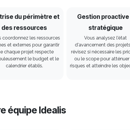
trise du périmètre et
Gestion proactive
des ressources
stratégique
 coordonnez les ressources
Vous analysez l'état
nes et externes pour garantir
d'avancement des projets
e chaque projet respecte
révisez si nécessaire les pri
puleusement le budget et le
ou le scope pour atténuer
calendrier établis.
risques et atteindre les obje
e équipe Idealis