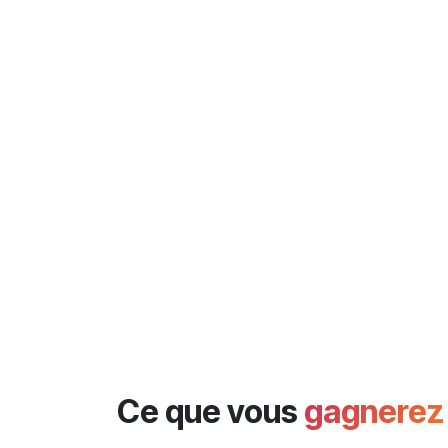
Ce que vous
gagnere