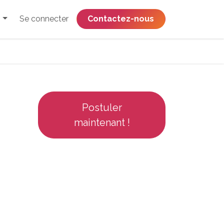
Se connecter
​​​​​​​​​​​​​​​​Contactez-nous
Postuler
maintenant !