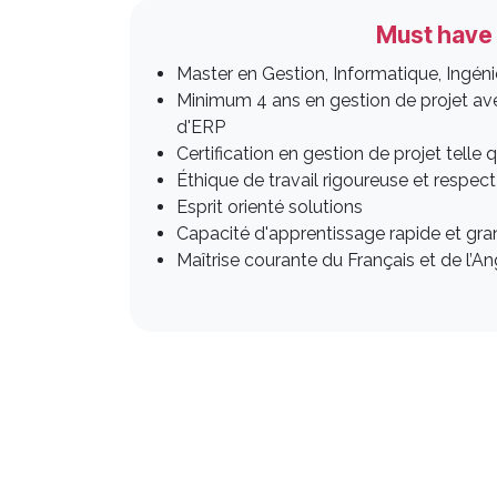
Must have
Master en Gestion, Informatique, Ingéni
Minimum 4 ans en gestion de projet a
d'ERP
Certification en gestion de projet telle 
Éthique de travail rigoureuse et respec
Esprit orienté solutions
Capacité d'apprentissage rapide et gr
Maîtrise courante du Français et de l’An