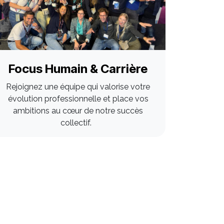
Focus Humain & Carrière
Rejoignez une équipe qui valorise votre
évolution professionnelle et place vos
ambitions au cœur de notre succès
collectif.