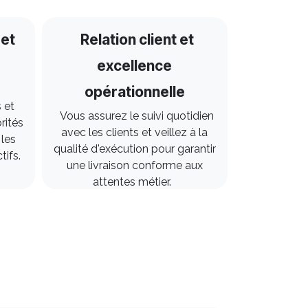
 et
Relation client et
excellence
opérationnelle
 et
Vous assurez le suivi quotidien
orités
avec les clients et veillez à la
 les
qualité d'exécution pour garantir
ctifs.
une livraison conforme aux
attentes métier.