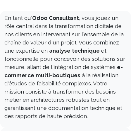
En tant qu'
Odoo Consultant
, vous jouez un
rôle central dans la transformation digitale de
nos clients en intervenant sur l'ensemble de la
chaîne de valeur d'un projet. Vous combinez
une expertise en
analyse technique
et
fonctionnelle pour concevoir des solutions sur
mesure, allant de l'intégration de systèmes
e-
commerce multi-boutiques
à la réalisation
d'études de faisabilité complexes. Votre
mission consiste à transformer des besoins
métier en architectures robustes tout en
garantissant une documentation technique et
des rapports de haute précision.