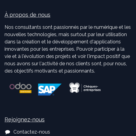
À propos de nous
Nos consultants sont passionnés par le numérique et les
nouvelles technologies, mais surtout par leur utilisation
dans la création et le développement d'applications
innovantes pour les entreprises. Pouvoir participer à la
vie et à l'évolution des projets et voir l'impact positif que
nous avons sur l'activité de nos clients sont, pour nous,
des objectifs motivants et passionnants.
Rejoignez-nous
Contactez-nous