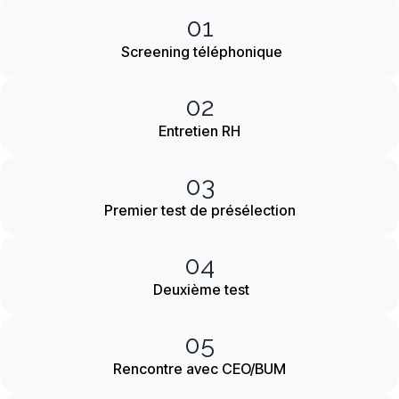
01
Screening téléphonique
02
Entretien RH
03
Premier test de présélection
04
Deuxième test
05
Rencontre avec CEO/BUM