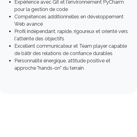
Expérience avec Git et l'environnement PyCharm
pour la gestion de code
Compétences additionnelles en développement
Web avancé
Profil indépendant, rapide, rigoureux et orienté vers
l'atteinte des objectifs
Excellent communicateur et Team player capable
de bâtir des relations de confiance durables
Personnalité énergique, attitude positive et
approche "hands-on" du terrain