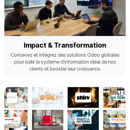
Impact & Transformation
Concevez et intégrez des solutions Odoo globales
pour bâtir le système d'information idéal de nos
clients et booster leur croissance.