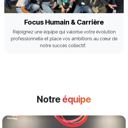
Focus Humain & Carrière
Rejoignez une équipe qui valorise votre évolution
professionnelle et place vos ambitions au cœur de
notre succès collectif.
Notre
équipe