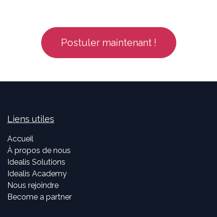
Postuler maintenant !
Liens utiles
Accueil
À propos de nous
Idealis Solutions
Idealis Academy
Nous rejoindre
Become a partner