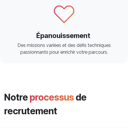
Épanouissement
Des missions variées et des défis techniques
passionnants pour enrichir votre parcours. ​
Notre
processus
de
recrutement