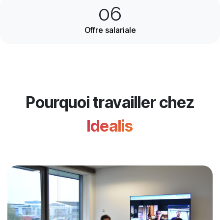
06
Offre salariale
Pourquoi travailler chez
Idealis