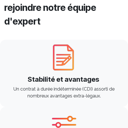
rejoindre notre équipe
d'expert
Stabilité et avantages
Un contrat à durée indéterminée (CDI) assorti de
nombreux avantages extra-légaux.