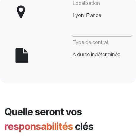
Localisation
Lyon, France
Type de contrat
À durée indéterminée
Quelle seront vos
responsabilités
clés