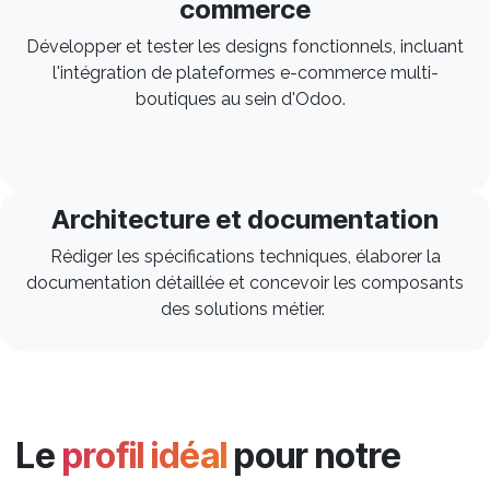
commerce
Développer et tester les designs fonctionnels, incluant
l'intégration de plateformes e-commerce multi-
boutiques au sein d'Odoo.
Architecture et documentation
Rédiger les spécifications techniques, élaborer la
documentation détaillée et concevoir les composants
des solutions métier.
Le
profil idéal
pour notre