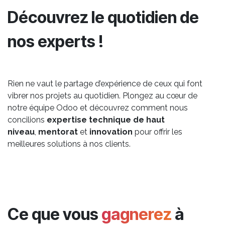
Découvrez le quotidien de
nos experts !
Rien ne vaut le partage d’expérience de ceux qui font
vibrer nos projets au quotidien. Plongez au cœur de
notre équipe Odoo et découvrez comment nous
concilions
expertise technique de haut
niveau
,
mentorat
et
innovation
pour offrir les
meilleures solutions à nos clients.
Ce que vous
gagnerez
à