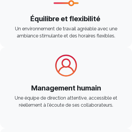
Équilibre et flexibilité
Un environnement de travail agréable avec une
ambiance stimulante et des horaires flexibles. ​
Management humain
Une équipe de direction attentive, accessible et
réellement à l'écoute de ses collaborateurs. ​