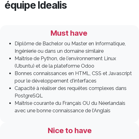
équipe Idealis
Must have
Diplôme de Bachelor ou Master en Informatique,
Ingénierie ou dans un domaine similaire
Maîtrise de Python, de l'environnement Linux
(Ubuntu) et de la plateforme Odoo
Bonnes connaissances en HTML, CSS et Javascript
pour le développement d'interfaces
Capacité à réaliser des requêtes complexes dans
PostgreSQL
Maîtrise courante du Français OU du Néerlandais
avec une bonne connaissance de l’Anglais
Nice to have