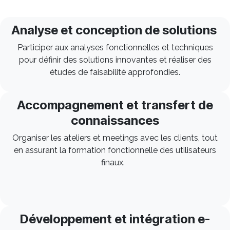
Analyse et conception de solutions
Participer aux analyses fonctionnelles et techniques
pour définir des solutions innovantes et réaliser des
études de faisabilité approfondies.
Accompagnement et transfert de
connaissances
Organiser les ateliers et meetings avec les clients, tout
en assurant la formation fonctionnelle des utilisateurs
finaux.
Développement et intégration e-