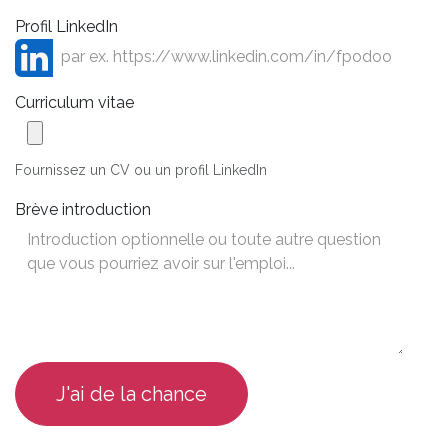
Profil LinkedIn
Curriculum vitae
Fournissez un CV ou un profil LinkedIn
Brève introduction
J'ai de la chance