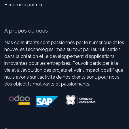
Become a partner
À propos de nous
Nos consultants sont passionnés par le numérique et les
nouvelles technologies, mais surtout par leur utilisation
dans la création et le développement d'applications
innovantes pour les entreprises. Pouvoir participer à la
vie et à l'évolution des projets et voir l'impact positif que
nous avons sur l'activité de nos clients sont, pour nous,
des objectifs motivants et passionnants.