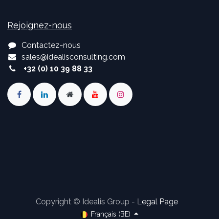
Rejoignez-nous
Contactez-nous
sales
@
idealisconsulting.com
+32 (0) 10 39 88 33
Copyright © Idealis Group -
Legal Page
Français (BE)