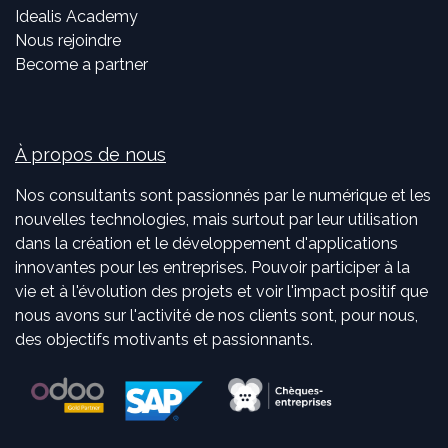
Idealis Academy
Nous rejoindre
Become a partner
À propos de nous
Nos consultants sont passionnés par le numérique et les
nouvelles technologies, mais surtout par leur utilisation
dans la création et le développement d'applications
innovantes pour les entreprises. Pouvoir participer à la
vie et à l'évolution des projets et voir l'impact positif que
nous avons sur l'activité de nos clients sont, pour nous,
des objectifs motivants et passionnants.