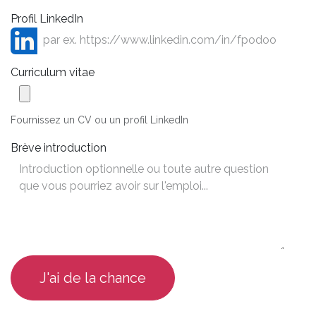
Profil LinkedIn
Curriculum vitae
Fournissez un CV ou un profil LinkedIn
Brève introduction
J'ai de la chance