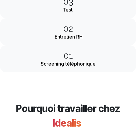
03
Test
02
Entretien RH
01
Screening téléphonique
Pourquoi travailler chez
Idealis