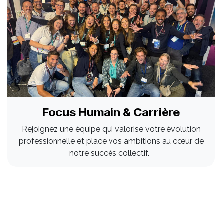
Focus Humain & Carrière
Rejoignez une équipe qui valorise votre évolution
professionnelle et place vos ambitions au cœur de
notre succès collectif.