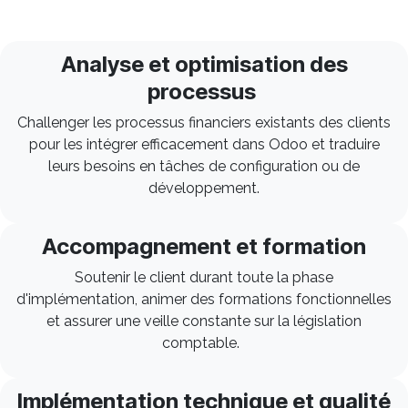
Analyse et optimisation des
processus
Challenger les processus financiers existants des clients
pour les intégrer efficacement dans Odoo et traduire
leurs besoins en tâches de configuration ou de
développement.
Accompagnement et formation
Soutenir le client durant toute la phase
d'implémentation, animer des formations fonctionnelles
et assurer une veille constante sur la législation
comptable.
Implémentation technique et qualité