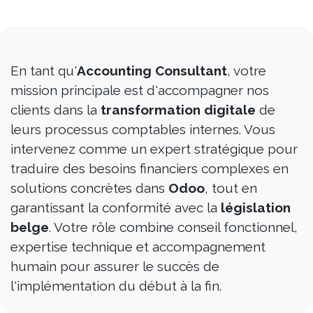
En tant qu'
Accounting Consultant
, votre
mission principale est d'accompagner nos
clients dans la
transformation digitale
de
leurs processus comptables internes. Vous
intervenez comme un expert stratégique pour
traduire des besoins financiers complexes en
solutions concrètes dans
Odoo
, tout en
garantissant la conformité avec la
législation
belge
. Votre rôle combine conseil fonctionnel,
expertise technique et accompagnement
humain pour assurer le succès de
l'implémentation du début à la fin.