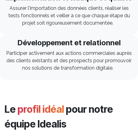
Assurer l'importation des données clients, réaliser les
tests fonctionnels et veiller à ce que chaque étape du
projet soit rigoureusement documentée.
Développement et relationnel
Participer activement aux actions commerciales auprès
des clients existants et des prospects pour promouvoir
nos solutions de transformation digitale.
Le
profil idéal
pour notre
équipe Idealis