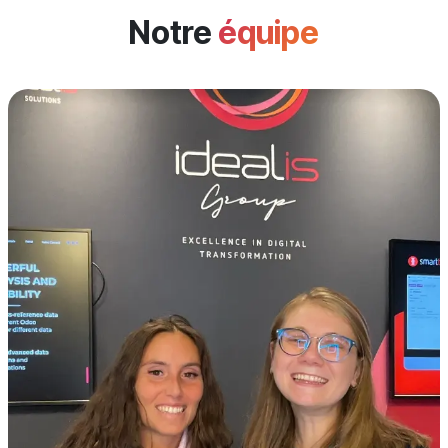
Notre
équipe