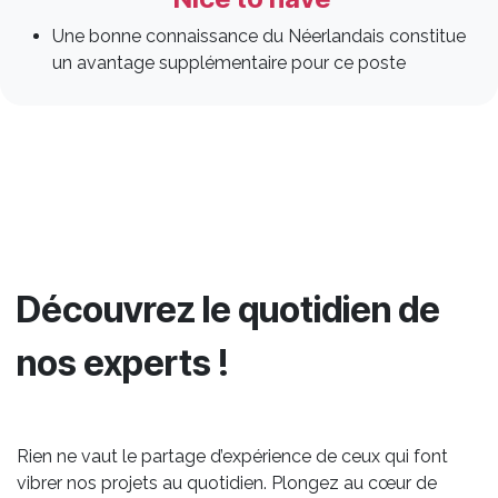
Une bonne connaissance du Néerlandais constitue
un avantage supplémentaire pour ce poste
Découvrez le quotidien de
nos experts !
Rien ne vaut le partage d’expérience de ceux qui font
vibrer nos projets au quotidien. Plongez au cœur de