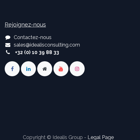
Rejoignez-nous
Contactez-nous
sales
@
idealisconsulting.com
+32 (0) 10 39 88 33
Copyright © Idealis Group -
Legal Page