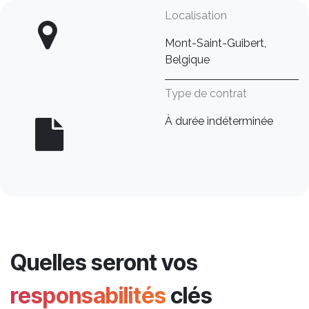
Localisation
Mont-Saint-Guibert,
Belgique
Type de contrat
À durée indéterminée
Quelles seront vos
responsabilités
clés