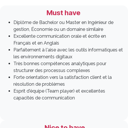
Must have
Diplôme de Bachelor ou Master en Ingénieur de
gestion, Économie ou un domaine similaire
Excellente communication orale et écrite en
Français et en Anglais
Parfaitement à l'aise avec les outils informatiques et
les environnements digitaux
Très bonnes compétences analytiques pour
structurer des processus complexes
Forte orientation vers la satisfaction client et la
résolution de problèmes
Esprit d'équipe (Team player) et excellentes
capacités de communication
Nice to have