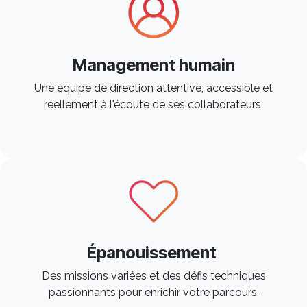
Management humain
Une équipe de direction attentive, accessible et
réellement à l'écoute de ses collaborateurs. ​
Épanouissement
Des missions variées et des défis techniques
passionnants pour enrichir votre parcours. ​