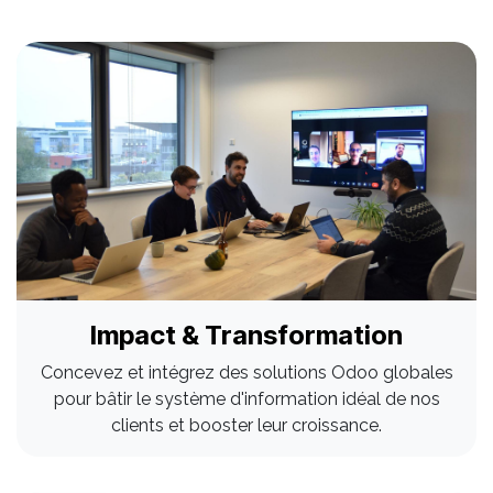
Impact & Transformation
Concevez et intégrez des solutions Odoo globales
pour bâtir le système d'information idéal de nos
clients et booster leur croissance.