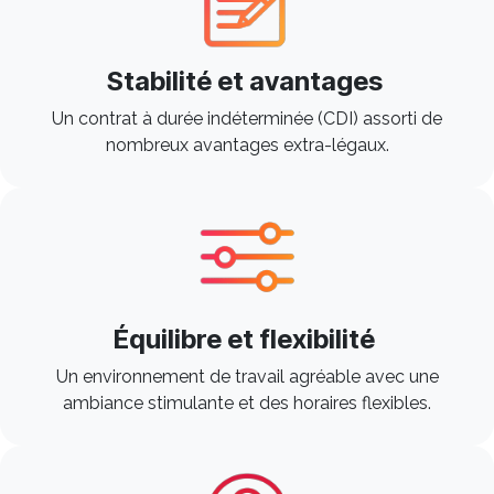
Stabilité et avantages
Un contrat à durée indéterminée (CDI) assorti de
nombreux avantages extra-légaux.
Équilibre et flexibilité
Un environnement de travail agréable avec une
ambiance stimulante et des horaires flexibles. ​