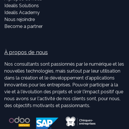
Idealis Solutions
Idealis Academy
Nous rejoindre
Become a partner
À propos de nous
Nos consultants sont passionnés par le numérique et les
nouvelles technologies, mais surtout par leur utilisation
dans la création et le développement d'applications
innovantes pour les entreprises. Pouvoir participer à la
vie et à l'évolution des projets et voir l'impact positif que
nous avons sur l'activité de nos clients sont, pour nous,
des objectifs motivants et passionnants.