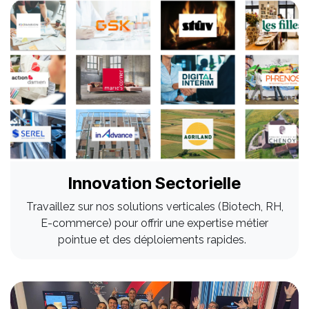
Innovation Sectorielle
Travaillez sur nos solutions verticales (Biotech, RH,
E-commerce) pour offrir une expertise métier
pointue et des déploiements rapides.