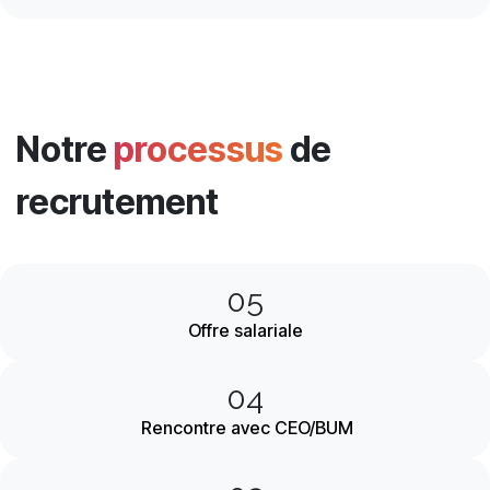
Notre
processus
de
recrutement
05
Offre salariale
04
Rencontre avec CEO/BUM