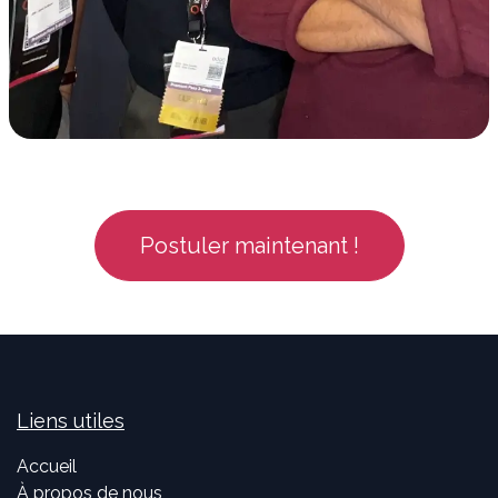
Postuler maintenant !
Liens utiles
Accueil
À propos de nous