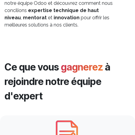
notre équipe Odoo et découvrez comment nous
concilions
expertise technique de haut
niveau
,
mentorat
et
innovation
pour offrir les
meilleures solutions à nos clients.
Ce que vous
gagnerez
à
rejoindre notre équipe
d'expert