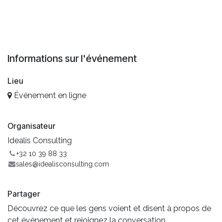
Informations sur l'événement
Lieu
Événement en ligne
Organisateur
Idealis Consulting
+32 10 39 88 33
sales@idealisconsulting.com
Partager
Découvrez ce que les gens voient et disent à propos de
cet événement et rejoignez la conversation.