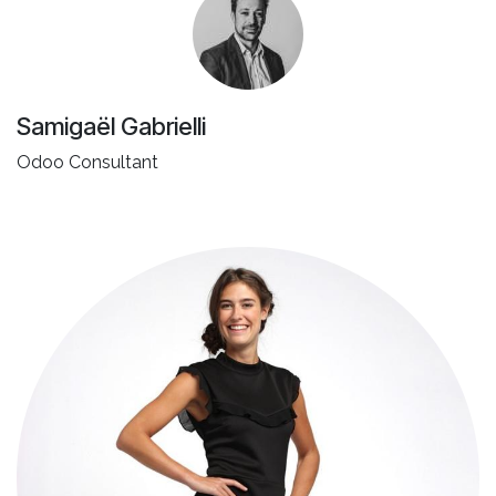
Samigaël Gabrielli
Odoo Consultant