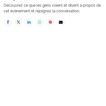
Découvrez ce que les gens voient et disent à propos de
cet événement et rejoignez la conversation.