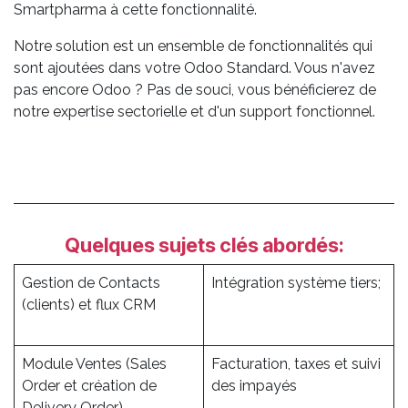
Smartpharma à cette fonctionnalité.
Notre solution est un ensemble de fonctionnalités qui
sont ajoutées dans votre Odoo Standard. Vous n'avez
pas encore Odoo ? Pas de souci, vous bénéficierez de
notre expertise sectorielle et d'un support fonctionnel.
Quelques sujets clés abordés:
Gestion de Contacts
Intégration système tiers;
(clients) et flux CRM
Module Ventes (Sales
Facturation, taxes et suivi
Order et création de
des impayés
Delivery Order)