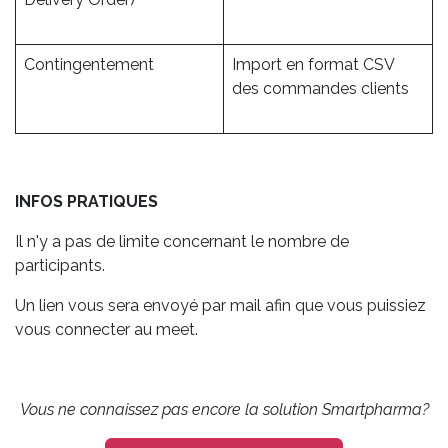
Contingentement
Import en format CSV
des commandes clients
INFOS PRATIQUES
Il n'y a pas de limite concernant le nombre de
participants.
Un lien vous sera envoyé par mail afin que vous puissiez
vous connecter au meet.
Vous ne connaissez pas encore la solution Smartpharma?