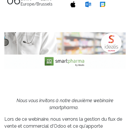
06
Europe/Brussels
Nous vous invitons à notre deuxième webinaire
smartpharma.
Lors de ce webinaire, nous verrons la gestion du flux de
vente et commercial d'Odoo et ce qu'apporte