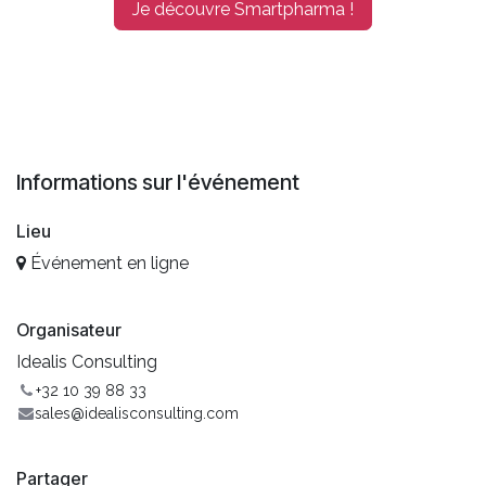
Je découvre Smartpharma !
Informations sur l'événement
Lieu
Événement en ligne
Organisateur
Idealis Consulting
+32 10 39 88 33
sales@idealisconsulting.com
Partager