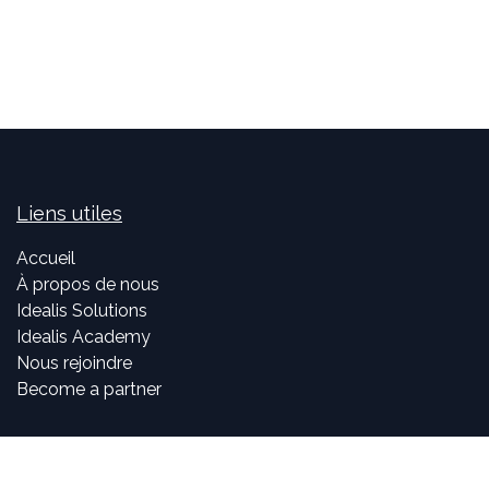
Liens utiles
Accueil
À propos de nous
Idealis Solutions
Idealis Academy
Nous rejoindre
Become a partner
À propos de nous