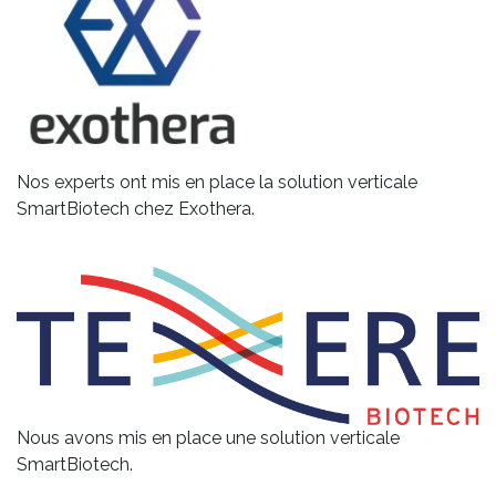
Nos experts ont mis en place la solution verticale
SmartBiotech chez Exothera.
Nous avons mis en place une solution verticale
SmartBiotech.