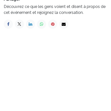
Découvrez ce que les gens voient et disent à propos de
cet événement et rejoignez la conversation.