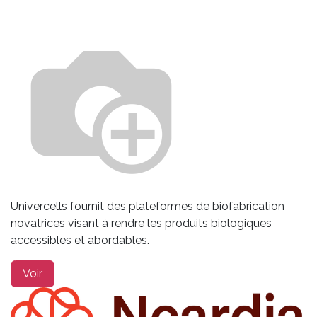
Univercells fournit des plateformes de biofabrication
novatrices visant à rendre les produits biologiques
accessibles et abordables.
Voir