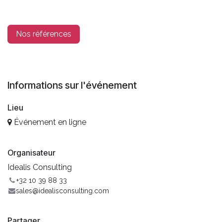
Nos références
Informations sur l'événement
Lieu
Événement en ligne
Organisateur
Idealis Consulting
+32 10 39 88 33
sales@idealisconsulting.com
Partager