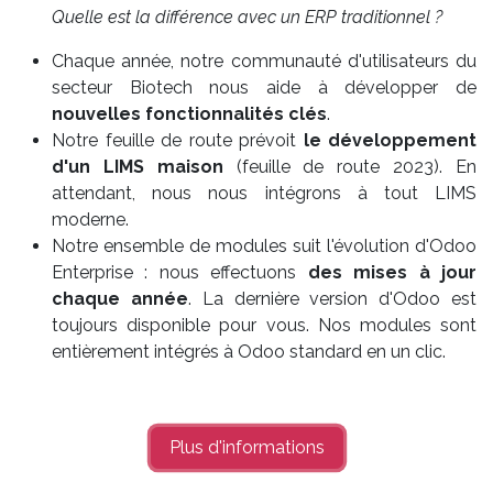
Quelle est la différence avec un ERP traditionnel ?
Chaque année, notre communauté d'utilisateurs du
secteur Biotech nous aide à développer de
nouvelles fonctionnalités clés
.
Notre feuille de route prévoit
le développement
d'un LIMS maison
(feuille de route 2023). En
attendant, nous nous intégrons à tout LIMS
moderne.
Notre ensemble de modules suit l'évolution d'Odoo
Enterprise : nous effectuons
des mises à jour
chaque année
. La dernière version d'Odoo est
toujours disponible pour vous. Nos modules sont
entièrement intégrés à Odoo standard en un clic.
Plus d'informations