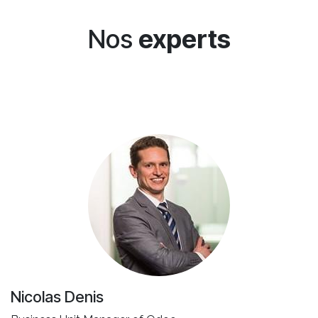
Nos
experts
Nicolas Denis