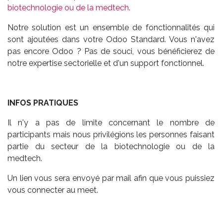
biotechnologie ou de la medtech
.
Notre solution est un ensemble de fonctionnalités qui
sont ajoutées dans votre Odoo Standard. Vous n'avez
pas encore Odoo ? Pas de souci, vous bénéficierez de
notre expertise sectorielle et d'un support fonctionnel.
INFOS PRATIQUES
Il n'y a pas de limite concernant le nombre de
participants mais nous privilégions les personnes faisant
partie du secteur de la biotechnologie ou de la
medtech.
Un lien vous sera envoyé par mail afin que vous puissiez
vous connecter au meet.