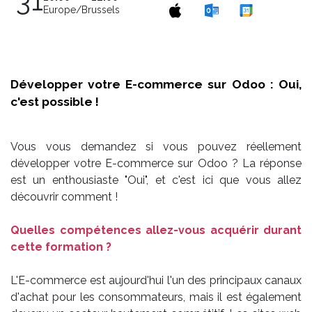
31
Europe/Brussels
Développer votre E-commerce sur Odoo : Oui,
c'est possible !
Vous vous demandez si vous pouvez réellement
développer votre E-commerce sur Odoo ? La réponse
est un enthousiaste "Oui", et c'est ici que vous allez
découvrir comment !
Quelles compétences allez-vous acquérir durant
cette formation ?
L'E-commerce est aujourd'hui l'un des principaux canaux
d'achat pour les consommateurs, mais il est également