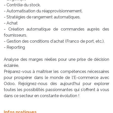
- Contrôle du stock.
- Automatisation du réapprovisionnement.
- Stratégies de rangement automatiques.
- Achat
- Création automatique de commandes auprès des
fournisseurs.
- Gestion des conditions d'achat (Franco de port, etc.).
- Reporting
Analyse des marges réelles pour une prise de décision
éclairée.
Préparez-vous à maîtriser les compétences nécessaires
pour prospérer dans le monde de l'E-commerce avec
Odoo. Rejoignez-nous dès aujourd'hui pour explorer
toutes les possibilités passionnantes qui s'offrent à vous
dans ce secteur en constante évolution !
Infos pratiques