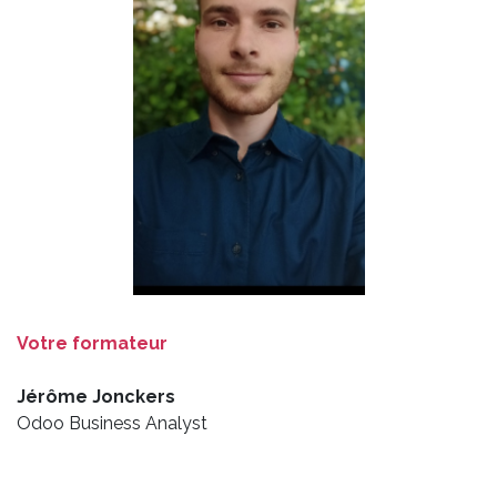
Votre formateur
Jérôme Jonckers
Odoo Business Analyst