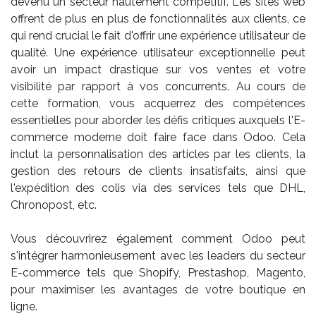
devenu un secteur hautement compétitif. Les sites web
offrent de plus en plus de fonctionnalités aux clients, ce
qui rend crucial le fait d'offrir une expérience utilisateur de
qualité. Une expérience utilisateur exceptionnelle peut
avoir un impact drastique sur vos ventes et votre
visibilité par rapport à vos concurrents. Au cours de
cette formation, vous acquerrez des compétences
essentielles pour aborder les défis critiques auxquels l'E-
commerce moderne doit faire face dans Odoo. Cela
inclut la personnalisation des articles par les clients, la
gestion des retours de clients insatisfaits, ainsi que
l'expédition des colis via des services tels que DHL,
Chronopost, etc.
Vous découvrirez également comment Odoo peut
s'intégrer harmonieusement avec les leaders du secteur
E-commerce tels que Shopify, Prestashop, Magento,
pour maximiser les avantages de votre boutique en
ligne.