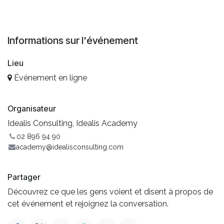
Informations sur l'événement
Lieu
Événement en ligne
Organisateur
Idealis Consulting, Idealis Academy
02 896 94 90
academy@idealisconsulting.com
Partager
Découvrez ce que les gens voient et disent à propos de
cet événement et rejoignez la conversation.