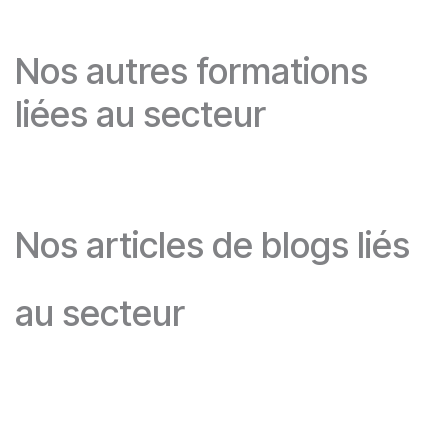
Nos autres formations
liées au secteur
Nos articles de blogs liés
au secteur