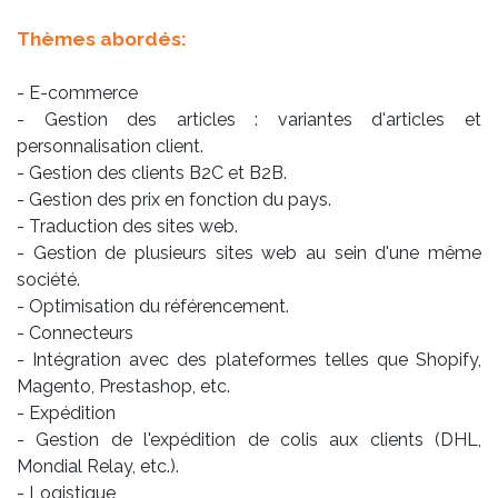
Thèmes abordés:
- E-commerce
- Gestion des articles : variantes d'articles et
personnalisation client.
- Gestion des clients B2C et B2B.
- Gestion des prix en fonction du pays.
- Traduction des sites web.
- Gestion de plusieurs sites web au sein d'une même
société.
- Optimisation du référencement.
- Connecteurs
- Intégration avec des plateformes telles que Shopify,
Magento, Prestashop, etc.
- Expédition
- Gestion de l'expédition de colis aux clients (DHL,
Mondial Relay, etc.).
- Logistique