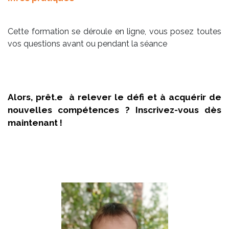
Cette formation se déroule en ligne, vous posez toutes
vos questions avant ou pendant la séance
Alors, prêt.e à relever le défi et à acquérir de
nouvelles compétences ? Inscrivez-vous dès
maintenant !