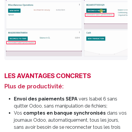
LES AVANTAGES CONCRETS
Plus de productivité:
Envoi
des paiements SEPA
vers Isabel 6 sans
quitter Odoo, sans manipulation de fichiers;
Vos
comptes en banque synchronisés
dans vos
journaux Odoo, automatiquement, tous les jours,
sans avoir besoin de se reconnecter tous les trois