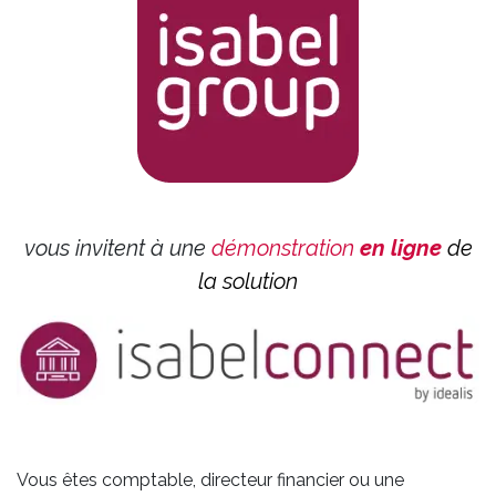
vous invitent à une
démonstration
en ligne
de
la solution
Vous êtes comptable, directeur financier ou une