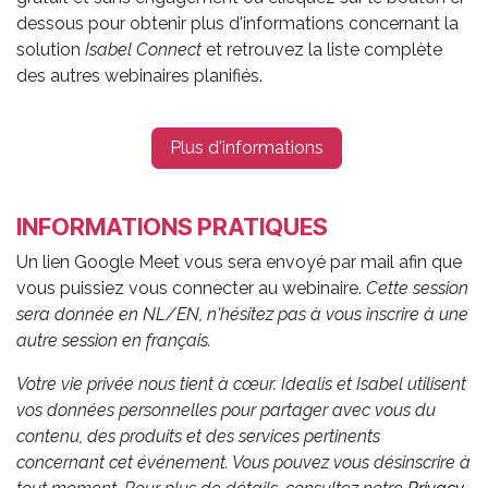
dessous pour obtenir plus d'informations concernant la
solution
Isabel Connect
et retrouvez la liste complète
des autres webinaires planifiés.
Plus d'informations
INFORMATIONS PRATIQUES
Un lien Google Meet vous sera envoyé par mail afin que
vous puissiez vous connecter au webinaire.
Cette session
sera donnée en NL/EN, n'hésitez pas à vous inscrire à une
autre session en français.
Votre vie privée nous tient à cœur. Idealis et Isabel utilisent
vos données personnelles pour partager avec vous du
contenu, des produits et des services pertinents
concernant cet événement. Vous pouvez vous désinscrire à