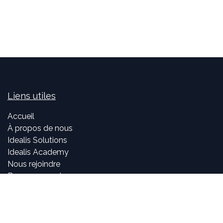
Liens utiles
Accueil
À propos de nous
Idealis Solutions
Idealis Academy
Nous rejoindre
Become a partner
À propos de nous