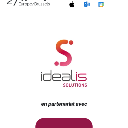
27
Europe/Brussels
en partenariat avec