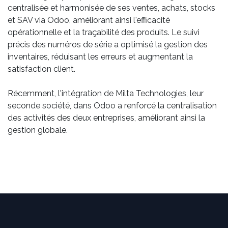
centralisée et harmonisée de ses ventes, achats, stocks
et SAV via Odoo, améliorant ainsi l'efficacité
opérationnelle et la traçabilité des produits. Le suivi
précis des numéros de série a optimisé la gestion des
inventaires, réduisant les erreurs et augmentant la
satisfaction client.
Récemment, l'intégration de Milta Technologies, leur
seconde société, dans Odoo a renforcé la centralisation
des activités des deux entreprises, améliorant ainsi la
gestion globale.