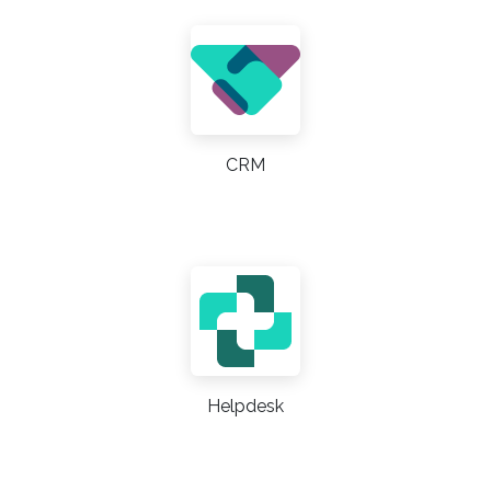
CRM
Helpdesk