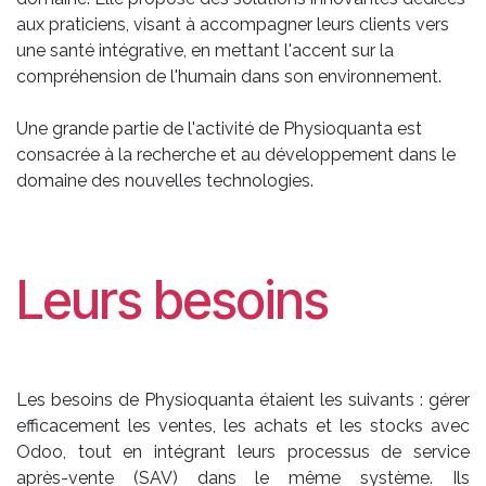
aux praticiens, visant à accompagner leurs clients vers
une santé intégrative, en mettant l'accent sur la
compréhension de l'humain dans son environnement.
Une grande partie de l'activité de Physioquanta est
consacrée à la recherche et au développement dans le
domaine des nouvelles technologies.
Leurs besoins
Les besoins de Physioquanta étaient les suivants : gérer
efficacement les ventes, les achats et les stocks avec
Odoo, tout en intégrant leurs processus de service
après-vente (SAV) dans le même système. Ils