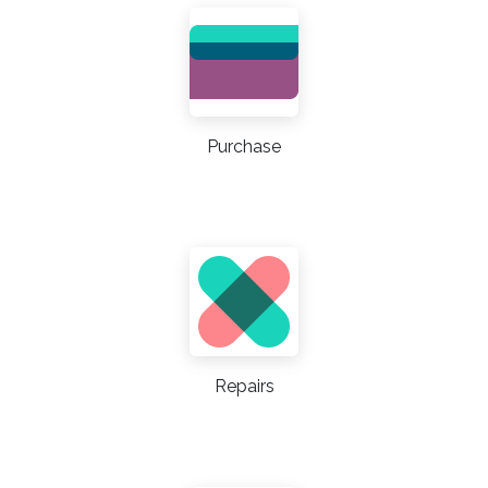
Purchase
Repairs