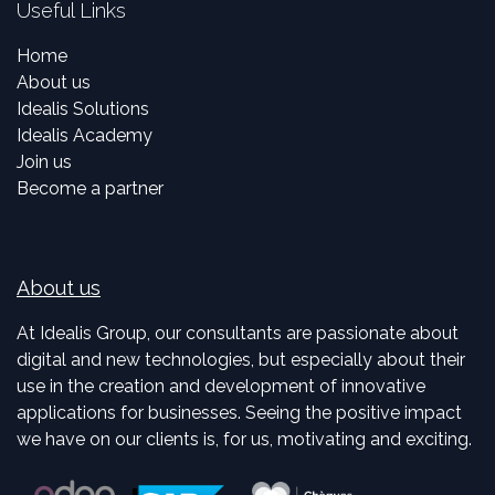
Useful Links
Home
About us
Idealis Solutions
Idealis Academy
Join us
Become a partner
About us
At Idealis Group, our consultants are passionate about
digital and new technologies, but especially about their
use in the creation and development of innovative
applications for businesses. Seeing the positive impact
we have on our clients is, for us, motivating and exciting.