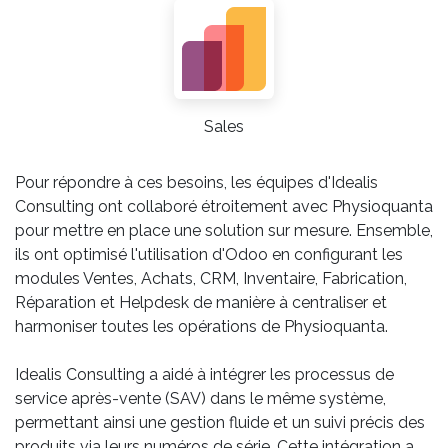
Sales
Pour répondre à ces besoins, les équipes d'Idealis
Consulting ont collaboré étroitement avec Physioquanta
pour mettre en place une solution sur mesure. Ensemble,
ils ont optimisé l'utilisation d'Odoo en configurant les
modules Ventes, Achats, CRM, Inventaire, Fabrication,
Réparation et Helpdesk de manière à centraliser et
harmoniser toutes les opérations de Physioquanta.
Idealis Consulting a aidé à intégrer les processus de
service après-vente (SAV) dans le même système,
permettant ainsi une gestion fluide et un suivi précis des
produits via leurs numéros de série. Cette intégration a