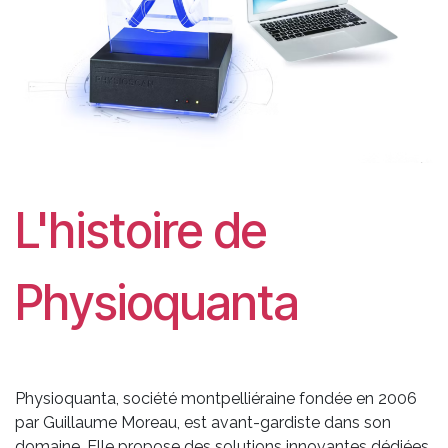
L'histoire de
Physioquanta
Physioquanta, société montpelliéraine fondée en 2006
par Guillaume Moreau, est avant-gardiste dans son
domaine. Elle propose des solutions innovantes dédiées