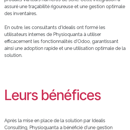
assuré une traçabilité rigoureuse et une gestion optimale
des inventaires.
En outre, les consultants d'Idealis ont formé les
utilisateurs internes de Physioquanta à utiliser
efficacement les fonctionnalités d'Odoo, garantissant
ainsi une adoption rapide et une utilisation optimale de la
solution.
Leurs bénéfices
Après la mise en place de la solution par Idealis
Consulting, Physioquanta a bénéficié d'une gestion