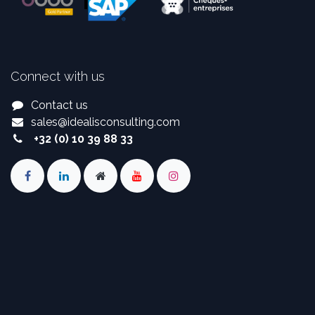
Connect with us
Contact us
sales
@
idealisconsulting.com
+32 (0) 10 39 88 33