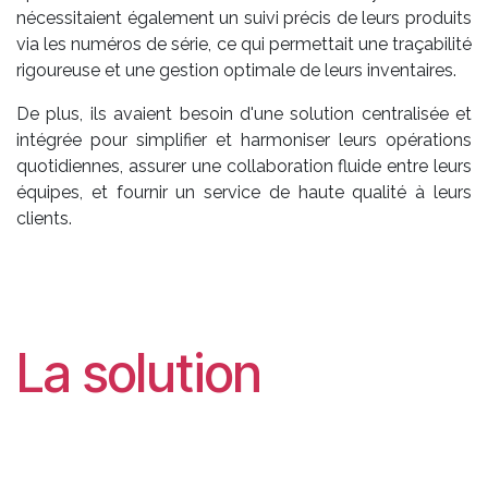
nécessitaient également un suivi précis de leurs produits
via les numéros de série, ce qui permettait une traçabilité
rigoureuse et une gestion optimale de leurs inventaires.
De plus, ils avaient besoin d'une solution centralisée et
intégrée pour simplifier et harmoniser leurs opérations
quotidiennes, assurer une collaboration fluide entre leurs
équipes, et fournir un service de haute qualité à leurs
clients.
La solution