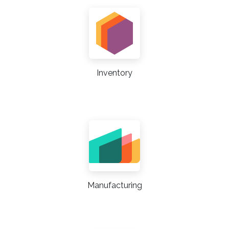
Inventory
Manufacturing