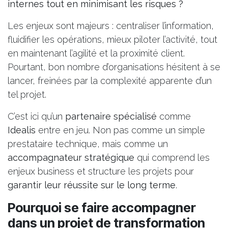
internes tout en minimisant les risques ?
Les enjeux sont majeurs : centraliser l’information,
fluidifier les opérations, mieux piloter l’activité, tout
en maintenant l’agilité et la proximité client.
Pourtant, bon nombre d’organisations hésitent à se
lancer, freinées par la complexité apparente d’un
tel projet.
C’est ici qu’un
partenaire spécialisé
comme
Idealis
entre en jeu. Non pas comme un simple
prestataire technique, mais comme un
accompagnateur stratégique
qui comprend les
enjeux business et structure les projets pour
garantir leur réussite sur le long terme
.
Pourquoi se faire accompagner
dans un projet de transformation