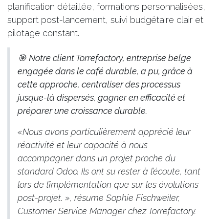
planification détaillée, formations personnalisées,
support post-lancement, suivi budgétaire clair et
pilotage constant.
🎯
Notre client Torrefactory, entreprise belge
engagée dans le café durable, a pu, grâce à
cette approche, centraliser des processus
jusque-là dispersés, gagner en efficacité et
préparer une croissance durable.
«Nous avons particulièrement apprécié leur
réactivité et leur capacité à nous
accompagner dans un projet proche du
standard Odoo. Ils ont su rester à l’écoute, tant
lors de l’implémentation que sur les évolutions
post-projet. », résume Sophie Fischweiler,
Customer Service Manager chez Torrefactory.