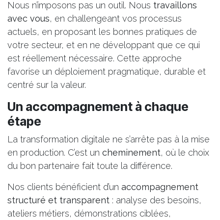
Nous n’imposons pas un outil. Nous
travaillons
avec vous
, en challengeant vos processus
actuels, en proposant les bonnes pratiques de
votre secteur, et en ne développant que ce qui
est réellement nécessaire. Cette approche
favorise un déploiement pragmatique, durable et
centré sur la valeur.
Un accompagnement à chaque
étape
La transformation digitale ne s’arrête pas à la mise
en production. C’est un
cheminement
, où le choix
du bon partenaire fait toute la différence.
Nos clients bénéficient d’un
accompagnement
structuré et transparent
: analyse des besoins,
ateliers métiers, démonstrations ciblées,