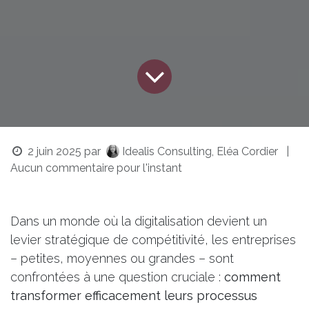
2 juin 2025
par
Idealis Consulting, Eléa Cordier
|
Aucun commentaire pour l'instant
Dans un monde où la digitalisation devient un
levier stratégique de compétitivité, les entreprises
– petites, moyennes ou grandes – sont
confrontées à une question cruciale :
comment
transformer efficacement leurs processus