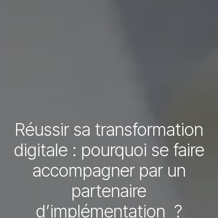
Réussir sa transformation
digitale : pourquoi se faire
accompagner par un
partenaire
d’implémentation ?