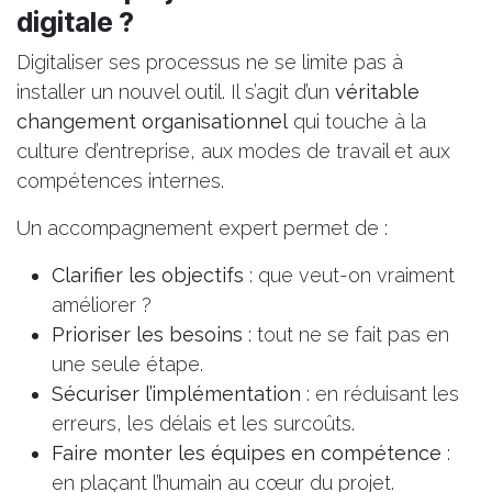
digitale ?
Digitaliser ses processus ne se limite pas à
installer un nouvel outil. Il s’agit d’un
véritable
changement organisationnel
qui touche à la
culture d’entreprise, aux modes de travail et aux
compétences internes.
Un accompagnement expert permet de :
Clarifier les objectifs
: que veut-on vraiment
améliorer ?
Prioriser les besoins
: tout ne se fait pas en
une seule étape.
Sécuriser l’implémentation
: en réduisant les
erreurs, les délais et les surcoûts.
Faire monter les équipes en compétence
:
en plaçant l’humain au cœur du projet.