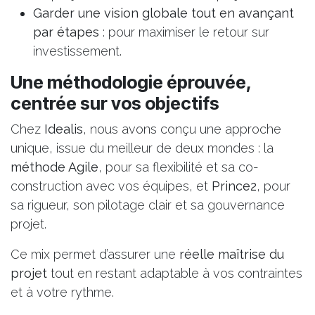
Garder une vision globale tout en avançant
par étapes
: pour maximiser le retour sur
investissement.
Une méthodologie éprouvée,
centrée sur vos objectifs
Chez
Idealis
, nous avons conçu une approche
unique, issue du meilleur de deux mondes : la
méthode Agile
, pour sa flexibilité et sa co-
construction avec vos équipes, et
Prince2
, pour
sa rigueur, son pilotage clair et sa gouvernance
projet.
Ce mix permet d’assurer une
réelle maîtrise du
projet
tout en restant adaptable à vos contraintes
et à votre rythme.