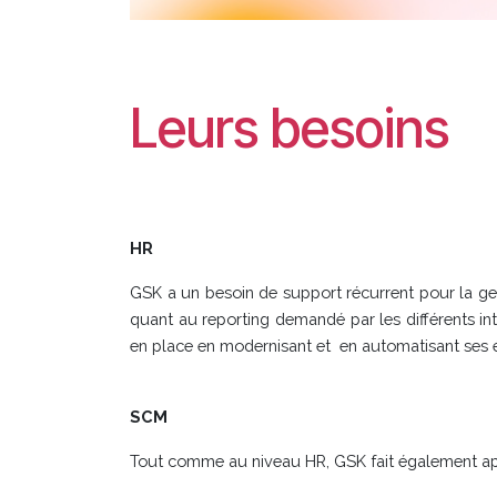
Leurs besoins
HR
GSK a un besoin de support récurrent pour la ges
quant au reporting demandé par les différents in
en place en modernisant et en automatisant ses 
SCM
Tout comme au niveau HR, GSK fait également appe