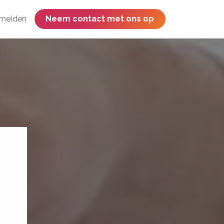
melden
​​​​​​​​​​​​​​​​Neem contact met ons op