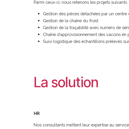
Parmi ceux-ci, nous retenons les projets suivants
Gestion des pièces détachées par un centre de
Gestion de la chaîne du froid
Gestion de la traçabilité avec numéro de sér
Chaîne d’approvisionnement des vaccins en ph
Suivi logistique des échantillons prélevés su
La solution
HR
Nos consultants mettent leur expertise au servi