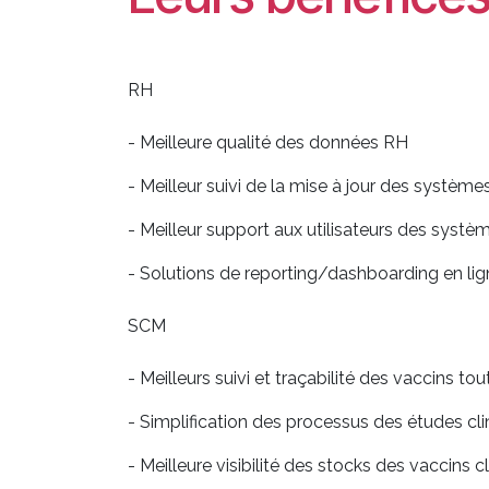
RH
- Meilleure qualité des données RH
- Meilleur suivi de la mise à jour des systèm
- Meilleur support aux utilisateurs des syst
- Solutions de reporting/dashboarding en lig
SCM
- Meilleurs suivi et traçabilité des vaccins tou
- Simplification des processus des études cli
- Meilleure visibilité des stocks des vaccins 