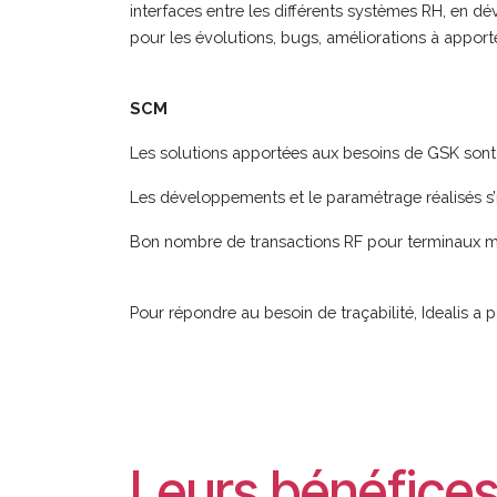
interfaces entre les différents systèmes RH, en dé
pour les évolutions, bugs, améliorations à appor
SCM
Les solutions apportées aux besoins de GSK sont mu
Les développements et le paramétrage réalisés s
Bon nombre de transactions RF pour terminaux m
Pour répondre au besoin de traçabilité, Idealis a 
Leurs bénéfice