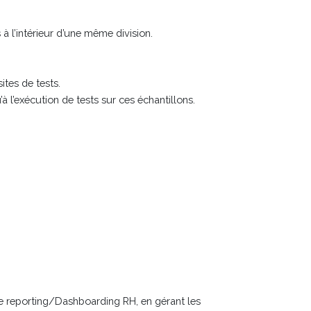
à l’intérieur d’une même division.
ites de tests.
à l’exécution de tests sur ces échantillons.
e reporting/Dashboarding RH, en gérant les