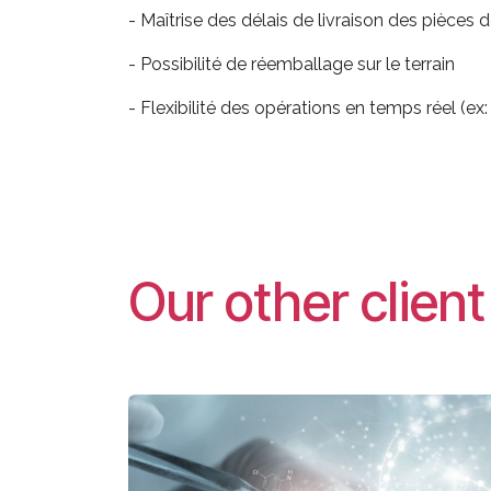
- Maîtrise des délais de livraison des pièce
- Possibilité de réemballage sur le terrain
- Flexibilité des opérations en temps réel (ex
Our other clien