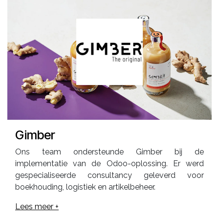
Gimber
Ons team ondersteunde Gimber bij de
implementatie van de Odoo-oplossing. Er werd
gespecialiseerde consultancy geleverd voor
boekhouding, logistiek en artikelbeheer.
Lees meer +