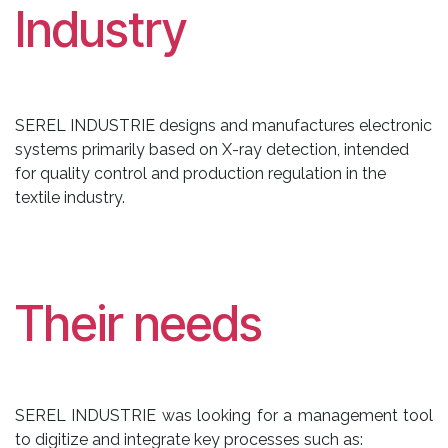
Industry
SEREL INDUSTRIE designs and manufactures electronic
systems primarily based on X-ray detection, intended
for quality control and production regulation in the
textile industry.
Their needs
SEREL INDUSTRIE was looking for a management tool
to digitize and integrate key processes such as: