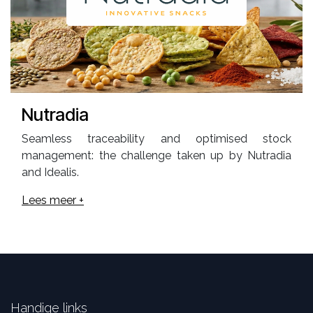
Nutradia
Seamless traceability and optimised stock
management: the challenge taken up by Nutradia
and Idealis.
Lees meer +
Handige links