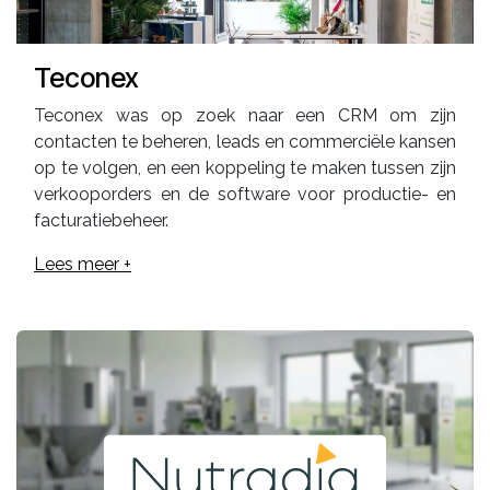
Teconex
Teconex was op zoek naar een CRM om zijn
contacten te beheren, leads en commerciële kansen
op te volgen, en een koppeling te maken tussen zijn
verkooporders en de software voor productie- en
facturatiebeheer.
Lees meer +