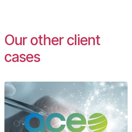
Our other client
cases