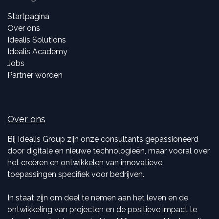
Startpagina
Over ons
Idealis Solutions
Idealis Academy
Jobs
Partner worden
Over ons
Bij Idealis Group zijn onze consultants gepassioneerd
door digitale en nieuwe technologieën, maar vooral over
het creëren en ontwikkelen van innovatieve
toepassingen specifiek voor bedrijven.
In staat zijn om deel te nemen aan het leven en de
ontwikkeling van projecten en de positieve impact te