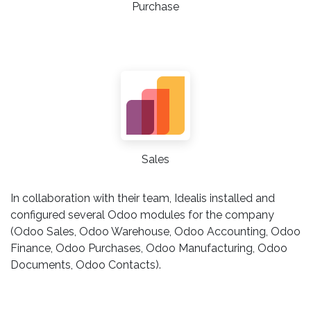
Purchase
Sales
In collaboration with their team, Idealis installed and
configured several Odoo modules for the company
(Odoo Sales, Odoo Warehouse, Odoo Accounting, Odoo
Finance, Odoo Purchases, Odoo Manufacturing, Odoo
Documents, Odoo Contacts).