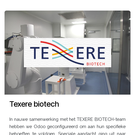
Texere biotech
In nauwe samenwerking met het TEXERE BIOTECH-team
hebben we Odoo geconfigureerd om aan hun specifieke
behoeften te voldoen. Speciale aandacht ging uit naar