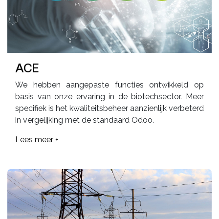
ACE
We hebben aangepaste functies ontwikkeld op
basis van onze ervaring in de biotechsector. Meer
specifiek is het kwaliteitsbeheer aanzienlijk verbeterd
in vergelijking met de standaard Odoo.
Lees meer +