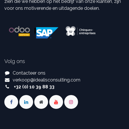
zien die we hebben op het bedrijf van onze klanten, zijn
voor ons motiverende en uitdagende doelen.
Volg ons
Contacteer ons
verkoop
@
idealisconsulting.com
+32 (0) 10 39 88 33