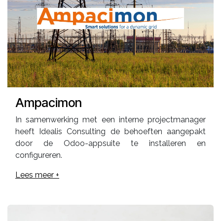
Ampacimon
In samenwerking met een interne projectmanager
heeft Idealis Consulting de behoeften aangepakt
door de Odoo-appsuite te installeren en
configureren.
Lees meer +