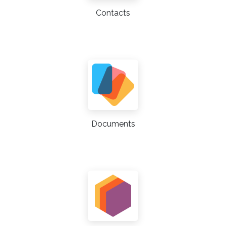
Contacts
Documents