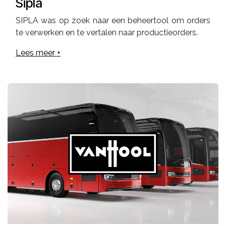
Sipla
SIPLA was op zoek naar een beheertool om orders
te verwerken en te vertalen naar productieorders.
Lees meer +