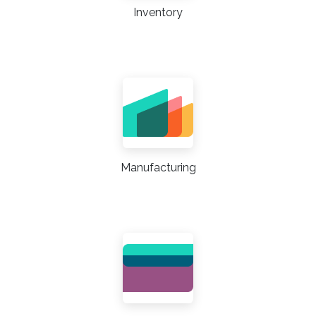
Inventory
Manufacturing