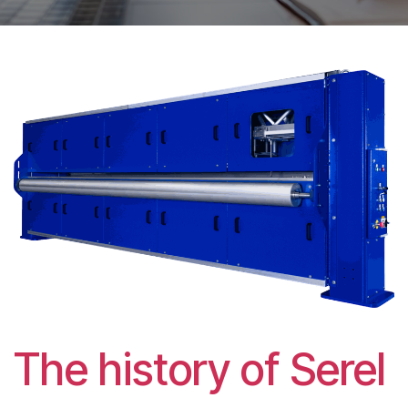
The history of Serel