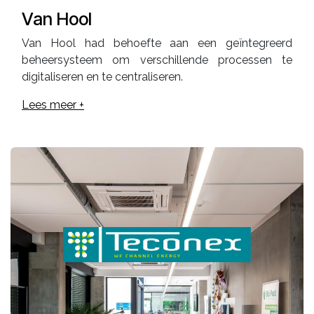
Van Hool
Van Hool had behoefte aan een geïntegreerd
beheersysteem om verschillende processen te
digitaliseren en te centraliseren.
Lees meer +