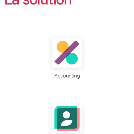
Accounting