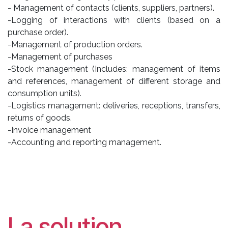
- Management of contacts (clients, suppliers, partners).
-Logging of interactions with clients (based on a
purchase order).
-Management of production orders.
-Management of purchases
-Stock management (Includes: management of items
and references, management of different storage and
consumption units).
-Logistics management: deliveries, receptions, transfers,
returns of goods.
-Invoice management
-Accounting and reporting management.
La solution