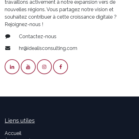
travaillons activement à notre expansion vers de
nouvelles régions. Vous partagez notre vision et
souhaitez contribuer à cette croissance digitale ?
Rejoignez-nous !
Contactez-nous
hr@idealisconsulting.com
Liens utiles
Accueil