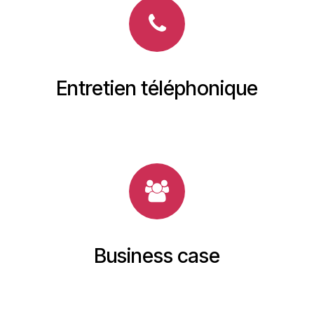
Entretien téléphonique
Business case