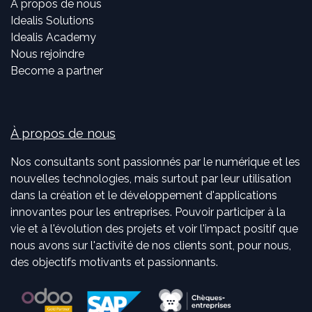
À propos de nous
Idealis Solutions
Idealis Academy
Nous rejoindre
Become a partner
À propos de nous
Nos consultants sont passionnés par le numérique et les
nouvelles technologies, mais surtout par leur utilisation
dans la création et le développement d'applications
innovantes pour les entreprises. Pouvoir participer à la
vie et à l'évolution des projets et voir l'impact positif que
nous avons sur l'activité de nos clients sont, pour nous,
des objectifs motivants et passionnants.