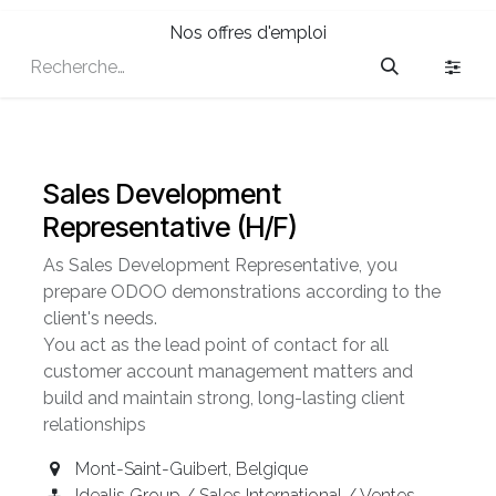
Nos offres d'emploi
Sales Development
Representative (H/F)
As Sales Development Representative, you
prepare ODOO demonstrations according to the
client's needs.
You act as the lead point of contact for all
customer account management matters and
build and maintain strong, long-lasting client
relationships
Mont-Saint-Guibert
,
Belgique
Idealis Group / Sales International / Ventes