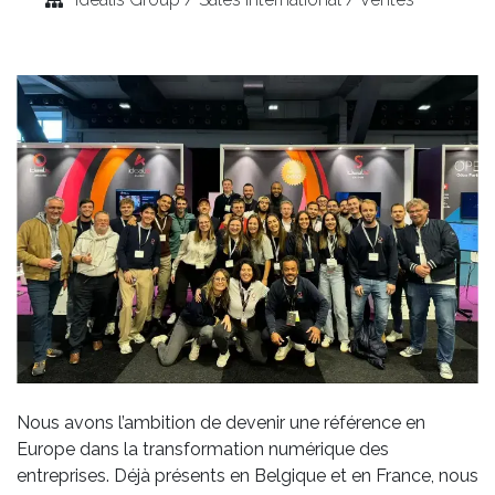
Nous avons l’ambition de devenir une référence en
Europe dans la transformation numérique des
entreprises. Déjà présents en Belgique et en France, nous