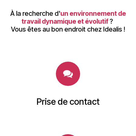
À la recherche d'
un environnement de
travail dynamique et évolutif
?
Vous êtes au bon endroit chez Idealis !
Prise de contact