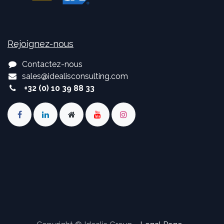
Rejoignez-nous
Contactez-nous
sales
@
idealisconsulting.com
+32 (0) 10 39 88 33