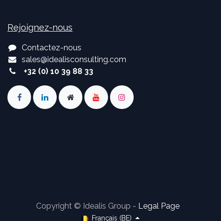
Rejoignez-nous
Contactez-nous
sales
@
idealisconsulting.com
+32 (0) 10 39 88 33
Copyright © Idealis Group -
Legal Page
Français (BE)