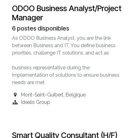
ODOO Business Analyst/Project
Manager
6
postes disponibles
As ODOO Business Analyst, you are the link
between Business and IT. You define business
priorities, challenge IT solutions, and act as
business representative during the
implementation of solutions to ensure business
needs are met
Mont-Saint-Guibert
,
Belgique
Idealis Group
Smart Quality Consultant (H/F)