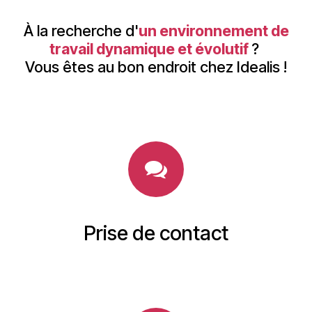
À la recherche d'
un environnement de
travail dynamique et évolutif
?
Vous êtes au bon endroit chez Idealis !
Prise de contact