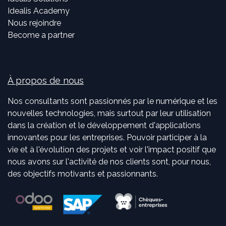
Idealis Academy
Nous rejoindre
Become a partner
À propos de nous
Nos consultants sont passionnés par le numérique et les
nouvelles technologies, mais surtout par leur utilisation
dans la création et le développement d'applications
innovantes pour les entreprises. Pouvoir participer à la
vie et à l'évolution des projets et voir l'impact positif que
nous avons sur l'activité de nos clients sont, pour nous,
des objectifs motivants et passionnants.