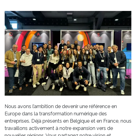
Nous avons l’ambition de devenir une référence en
Europe dans la transformation numérique des
entreprises. Déjà présents en Belgique et en France, nous
travaillons activement à notre expansion vers de
nouvelles régions. Vous partagez notre vision et