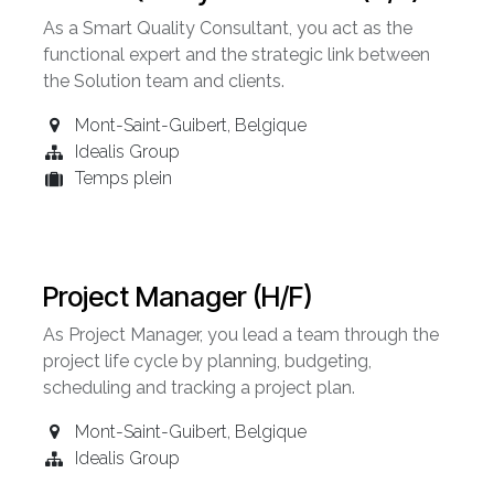
As a Smart Quality Consultant, you act as the
functional expert and the strategic link between
the Solution team and clients.
Mont-Saint-Guibert
,
Belgique
Idealis Group
Temps plein
Project Manager (H/F)
As Project Manager, you lead a team through the
project life cycle by planning, budgeting,
scheduling and tracking a project plan.
Mont-Saint-Guibert
,
Belgique
Idealis Group