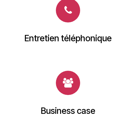
Entretien téléphonique
Business case