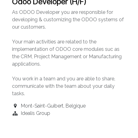
Odoo Developer (H/F)
As ODOO Developer you are responsible for
developing & customizing the ODOO systems of
our customers.
Your main activities are related to the
implementation of ODOO core modules suc as
the CRM, Project Management or Manufacturing
applications.
You work in a team and you are able to share,
communicate with the team about your daily
tasks.
Mont-Saint-Guibert
,
Belgique
Idealis Group