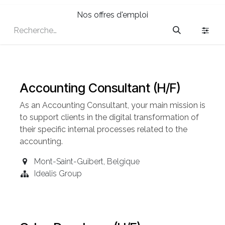
Nos offres d'emploi
Accounting Consultant (H/F)
As an Accounting
Consultant
, your main mission is
to support clients in the digital transformation of
their specific internal processes related to the
accounting.
Mont-Saint-Guibert
,
Belgique
Idealis Group