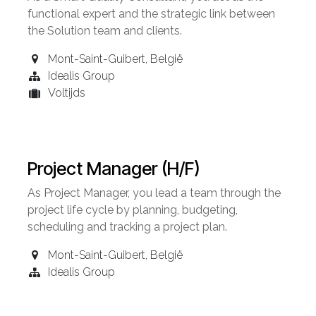
functional expert and the strategic link between
the Solution team and clients.
Mont-Saint-Guibert
,
België
Idealis Group
Voltijds
Project Manager (H/F)
As Project Manager, you lead a team through the
project life cycle by planning, budgeting,
scheduling and tracking a project plan.
Mont-Saint-Guibert
,
België
Idealis Group