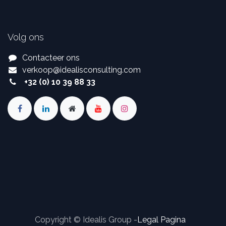
Volg ons
Contacteer ons
verkoop
@
idealisconsulting.com
+32 (0) 10 39 88 33
Copyright © Idealis Group -
Legal Pagina