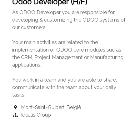
Odoo Developer (H/F)
As ODOO Developer you are responsible for
developing & customizing the ODOO systems of
our customers.
Your main activities are related to the
implementation of ODOO core modules suc as
the CRM, Project Management or Manufacturing
applications.
You work in a team and you are able to share,
communicate with the team about your daily
tasks.
Mont-Saint-Guibert
,
België
Idealis Group