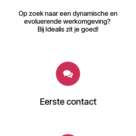
Op zoek naar een dynamische en
evoluerende werkomgeving?
Bij Idealis zit je goed!
Eerste contact