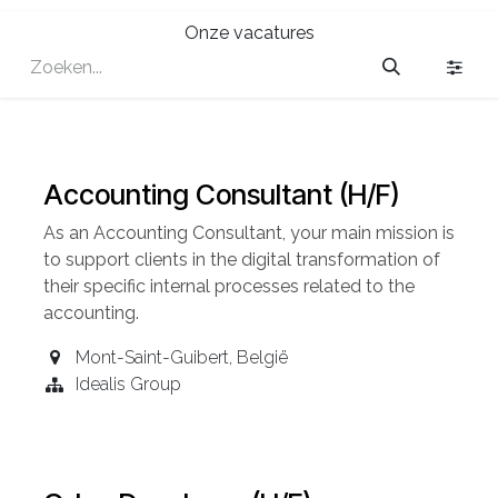
Onze vacatures
Accounting Consultant (H/F)
As an Accounting
Consultant
, your main mission is
to support clients in the digital transformation of
their specific internal processes related to the
accounting.
Mont-Saint-Guibert
,
België
Idealis Group