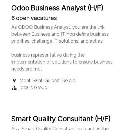
Odoo Business Analyst (H/F)
6
open vacatures
As ODOO Business Analyst, you are the link
between Business and IT. You define business
priorities, challenge IT solutions, and act as
business representative during the
implementation of solutions to ensure business
needs are met
Mont-Saint-Guibert
,
België
Idealis Group
Smart Quality Consultant (H/F)
As a Smart Quality Consultant, you act as the