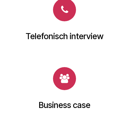
Telefonisch interview
Business case