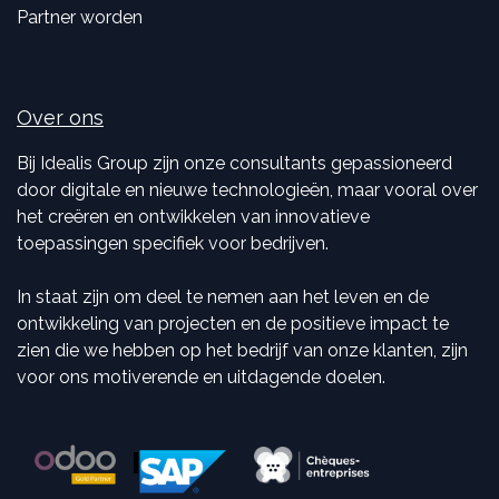
Partner worden
Over ons
Bij Idealis Group zijn onze consultants gepassioneerd
door digitale en nieuwe technologieën, maar vooral over
het creëren en ontwikkelen van innovatieve
toepassingen specifiek voor bedrijven.
In staat zijn om deel te nemen aan het leven en de
ontwikkeling van projecten en de positieve impact te
zien die we hebben op het bedrijf van onze klanten, zijn
voor ons motiverende en uitdagende doelen.