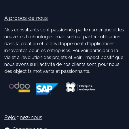
À propos de nous
Nos consultants sont passionnés par le numérique et les
nouvelles technologies, mais surtout par leur utilisation
dans la création et le développement d'applications
innovantes pour les entreprises. Pouvoir participer à la
vie et à l'évolution des projets et voir l'impact positif que
nous avons sur l'activité de nos clients sont, pour nous,
des objectifs motivants et passionnants.
Rejoignez-nous