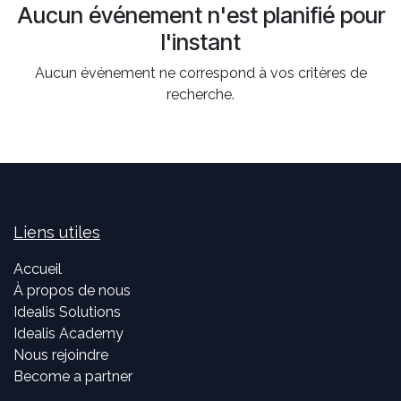
Aucun événement n'est planifié pour
l'instant
Aucun événement ne correspond à vos critères de
recherche.
Liens utiles
Accueil
À propos de nous
Idealis Solutions
Idealis Academy
Nous rejoindre
Become a partner