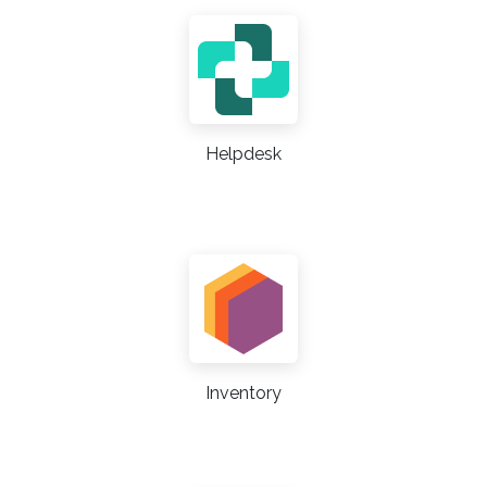
Helpdesk
Inventory