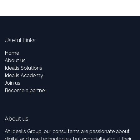
Useful Links
Home
About us
Idealis Solutions
Idealis Academy
Join us
Become a partner
About us
At Idealis Group, our consultants are passionate about
digital and new technologies, but especially about their