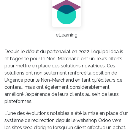
eLearning
Depuis le début du partenariat en 2022, l'équipe Idealis
et l'Agence pour le Non-Marchand ont uni leurs efforts
pour mettre en place des solutions novatrices. Ces
solutions ont non seulement renforcé la position de
l'Agence pour le Non-Marchand en tant qu'éditeurs de
contenu, mais ont également considérablement
amélioré l'expérience de leurs clients au sein de leurs
plateformes.
L'une des évolutions notables a été la mise en place d'un
système de redirection depuis le webshop Odoo vers
les sites web d'origine lorsqu'un client effectue un achat.