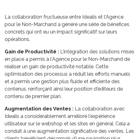
La collaboration fructueuse entre Idealis et l'Agence
pour le Non-Marchand a généré une série de bénéfices
concrets qui ont eu un impact significatif sur leurs
opérations.
Gain de Productivité :
L'intégration des solutions mises
en place a permis à l'Agence pour le Non-Marchand de
réaliser un gain de productivité notable. Cette
optimisation des processus a réduit les efforts manuels
et a permis une gestion plus fluide et efficiente des
contenus, renforçant ainsi leur position d'éditeurs de
contenu de premier plan.
Augmentation des Ventes :
La collaboration avec
Idealis a considérablement amélioré l'expérience
utilisateur sur le webshop et les sites en général. Cela a
conduit à une augmentation significative des ventes. Les
clients bénéficient désormais d'une navigation plus