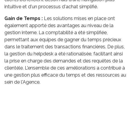
intuitive et d'un processus d'achat simplifié.
Gain de Temps :
Les solutions mises en place ont
également apporté des avantages au niveau de la
gestion interne. La comptabilité a été simplifiée,
permettant aux équipes de gagner du temps précieux
dans le traitement des transactions financières. De plus,
la gestion du helpdesk a été rationalisée, facilitant ainsi
la prise en charge des demandes et des requêtes de la
clientèle. L'ensemble de ces améliorations a contribué à
une gestion plus efficace du temps et des ressources au
sein de l'Agence.