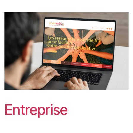
Entreprise