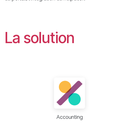
La solution
Accounting