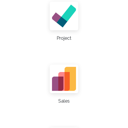
Project
Sales