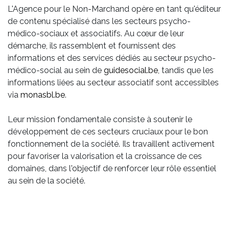
L'Agence pour le Non-Marchand opère en tant qu'éditeur
de contenu spécialisé dans les secteurs psycho-
médico-sociaux et associatifs. Au cœur de leur
démarche, ils rassemblent et fournissent des
informations et des services dédiés au secteur psycho-
médico-social au sein de
guidesocial.be
, tandis que les
informations liées au secteur associatif sont accessibles
via
monasbl.be
.
Leur mission fondamentale consiste à soutenir le
développement de ces secteurs cruciaux pour le bon
fonctionnement de la société. Ils travaillent activement
pour favoriser la valorisation et la croissance de ces
domaines, dans l'objectif de renforcer leur rôle essentiel
au sein de la société.