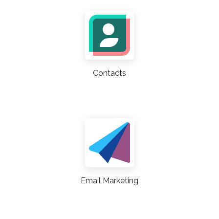
Contacts
Email Marketing