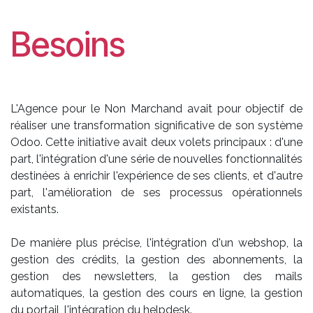
Besoins
L'Agence pour le Non Marchand avait pour objectif de
réaliser une transformation significative de son système
Odoo. Cette initiative avait deux volets principaux : d'une
part, l'intégration d'une série de nouvelles fonctionnalités
destinées à enrichir l'expérience de ses clients, et d'autre
part, l'amélioration de ses processus opérationnels
existants.
De manière plus précise, l'intégration d'un webshop, la
gestion des crédits, la gestion des abonnements, la
gestion des newsletters, la gestion des mails
automatiques, la gestion des cours en ligne, la gestion
du portail, l'intégration du helpdesk.