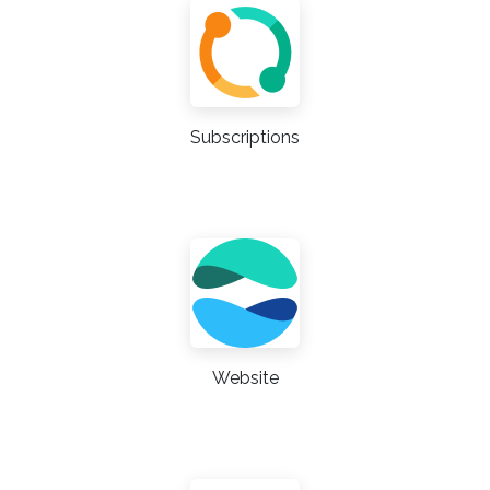
Subscriptions
Website