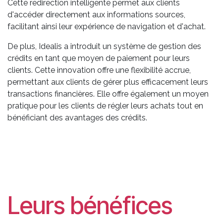
Cette redirection intelligente permet aux clients
d'accéder directement aux informations sources,
facilitant ainsi leur expérience de navigation et d'achat.
De plus, Idealis a introduit un système de gestion des
crédits en tant que moyen de paiement pour leurs
clients. Cette innovation offre une flexibilité accrue,
permettant aux clients de gérer plus efficacement leurs
transactions financières. Elle offre également un moyen
pratique pour les clients de régler leurs achats tout en
bénéficiant des avantages des crédits.
Leurs bénéfices