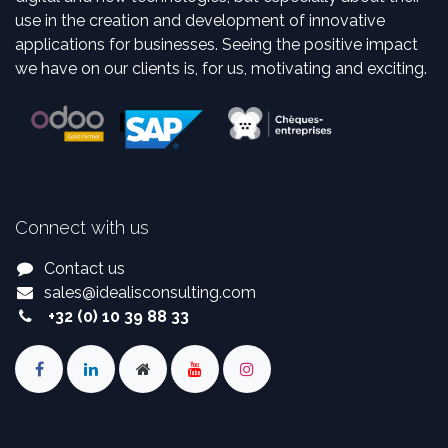
use in the creation and development of innovative
applications for businesses. Seeing the positive impact
we have on our clients is, for us, motivating and exciting.
Connect with us
Contact us
sales
@
idealisconsulting.com
+32 (0) 10 39 88 33