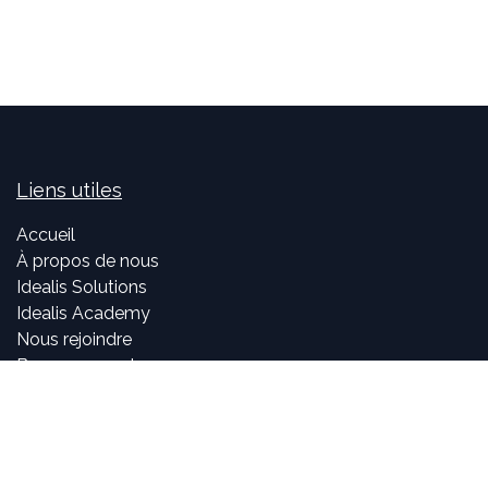
Liens utiles
Accueil
À propos de nous
Idealis Solutions
Idealis Academy
Nous rejoindre
Become a partner
À propos de nous