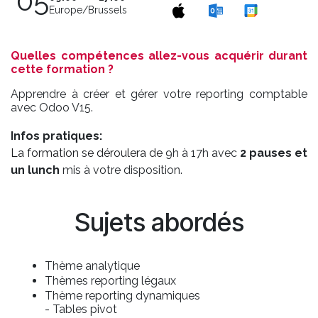
05
Europe/Brussels
Quelles compétences allez-vous acquérir durant
cette formation ?
Apprendre à créer et gérer votre reporting comptable
avec Odoo V15.
Infos pratiques:
La formation se déroulera de
9h à 17h avec
2 pauses et
un lunch
mis à votre disposition.
Sujets abordés
Thème analytique
Thèmes reporting légaux
Thème reporting dynamiques
- Tables pivot