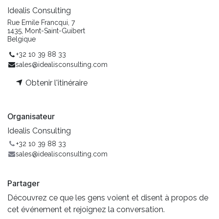
Idealis Consulting
Rue Emile Francqui, 7
1435, Mont-Saint-Guibert
Belgique
+32 10 39 88 33
sales@idealisconsulting.com
Obtenir l'itinéraire
Organisateur
Idealis Consulting
+32 10 39 88 33
sales@idealisconsulting.com
Partager
Découvrez ce que les gens voient et disent à propos de
cet événement et rejoignez la conversation.