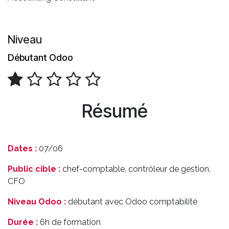
Niveau
Débutant Odoo
Résumé
Dates :
07/06
Public cible :
chef-comptable, contrôleur de gestion,
CFO
Niveau Odoo :
débutant avec Odoo comptabilité
Durée :
6h de formation