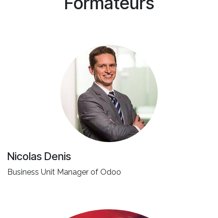
Formateurs
Nicolas Denis
Business Unit Manager of Odoo