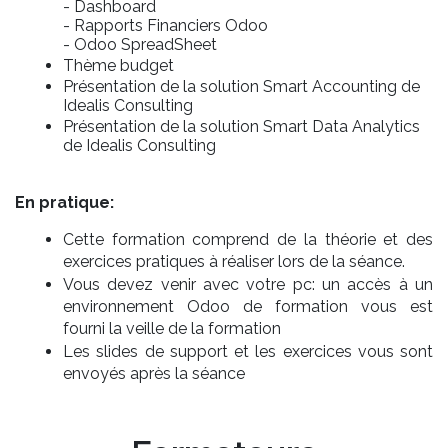
- Dashboard
- Rapports Financiers Odoo
- Odoo SpreadSheet
Thème budget
Présentation de la solution Smart Accounting de
Idealis Consulting
Présentation de la solution Smart Data Analytics
de Idealis Consulting
En pratique:
Cette formation comprend de la théorie et des
exercices pratiques à réaliser lors de la séance.
Vous devez venir avec votre pc: un accès à un
environnement Odoo de formation vous est
fourni la veille de la formation
Les slides de support et les exercices vous sont
envoyés après la séance