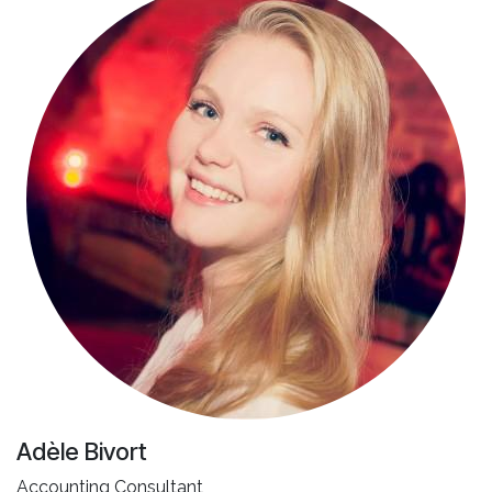
Adèle Bivort
Accounting Consultant