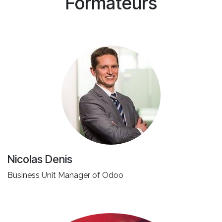
Formateurs
Nicolas Denis
Business Unit Manager of Odoo