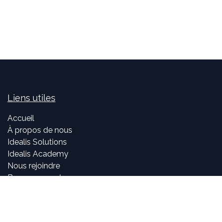
Liens utiles
Accueil
À propos de nous
Idealis Solutions
Idealis Academy
Nous rejoindre
Become a partner