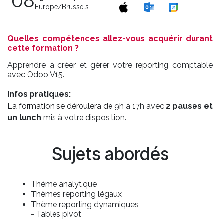
08
Europe/Brussels
Quelles compétences allez-vous acquérir durant
cette formation ?
Apprendre à créer et gérer votre reporting comptable
avec Odoo V15.
Infos pratiques:
La formation se déroulera de
9h à 17h avec
2 pauses et
un lunch
mis à votre disposition.
Sujets abordés
Thème analytique
Thèmes reporting légaux
Thème reporting dynamiques
- Tables pivot