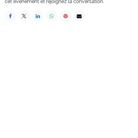
cet événement et rejoignez la conversation.