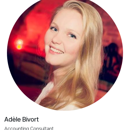
Adèle Bivort
Accounting Consultant