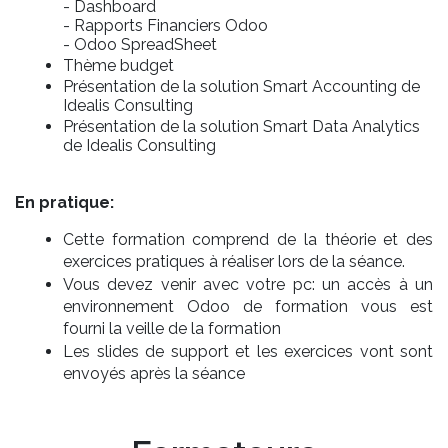
- Dashboard
- Rapports Financiers Odoo
- Odoo SpreadSheet
Thème budget
Présentation de la solution Smart Accounting de
Idealis Consulting
Présentation de la solution Smart Data Analytics
de Idealis Consulting
En pratique:
Cette formation comprend de la théorie et des
exercices pratiques à réaliser lors de la séance.
Vous devez venir avec votre pc: un accès à un
environnement Odoo de formation vous est
fourni la veille de la formation
Les slides de support et les exercices vont sont
envoyés après la séance