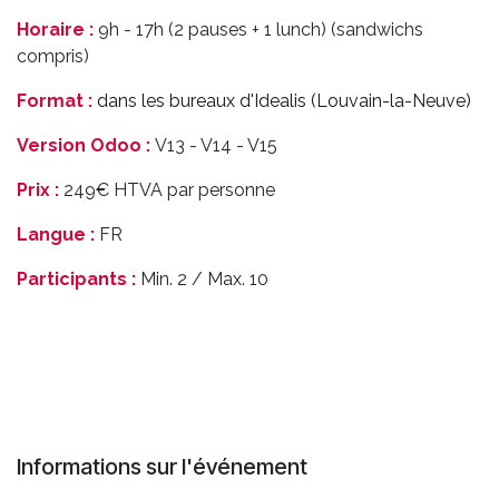
Horaire :
9h - 17h (2 pauses + 1 lunch) (sandwichs
compris)
Format :
dans les bureaux d'Idealis (Louvain-la-Neuve)
Version Odoo :
V13 - V14 - V15
Prix :
249€ HTVA par personne
Langue :
FR
Participants :
Min. 2 / Max. 10
Informations sur l'événement