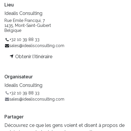
Lieu
Idealis Consulting
Rue Emile Francqui, 7
1435, Mont-Saint-Guibert
Belgique
+32 10 39 88 33
sales@idealisconsulting.com
Obtenir l'itinéraire
Organisateur
Idealis Consulting
+32 10 39 88 33
sales@idealisconsulting.com
Partager
Découvrez ce que les gens voient et disent à propos de