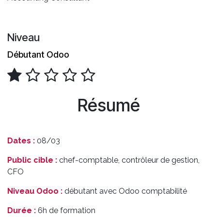
Niveau
Débutant Odoo
Résumé
Dates :
08/03
Public cible :
chef-comptable, contrôleur de gestion,
CFO
Niveau Odoo :
débutant avec Odoo comptabilité
Durée :
6h de formation