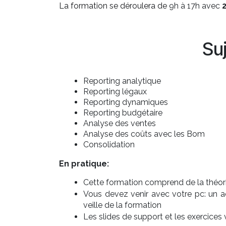
La formation se déroulera de
9h à 17h avec
Su
Reporting analytique
Reporting légaux
Reporting dynamiques
Reporting budgétaire
Analyse des ventes
Analyse des coûts avec les Bom
Consolidation
En pratique:
Cette formation comprend de la théorie
Vous devez venir avec votre pc: un 
veille de la formation
Les slides de support et les exercice