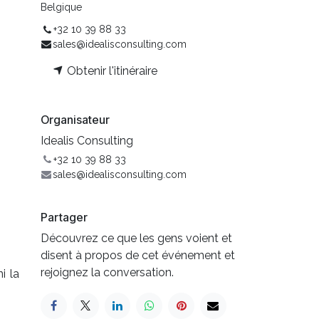
Belgique
+32 10 39 88 33
sales@idealisconsulting.com
Obtenir l'itinéraire
Organisateur
Idealis Consulting
+32 10 39 88 33
sales@idealisconsulting.com
Partager
Découvrez ce que les gens voient et
disent à propos de cet événement et
rejoignez la conversation.
i la