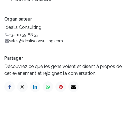
Organisateur
Idealis Consulting
+32 10 39 88 33
sales@idealisconsulting.com
Partager
Découvrez ce que les gens voient et disent à propos de
cet événement et rejoignez la conversation.