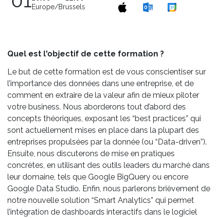
01
Europe/Brussels
Quel est l'objectif de cette formation ?
Le but de cette formation est de vous conscientiser sur
l’importance des données dans une entreprise, et de
comment en extraire de la valeur afin de mieux piloter
votre business. Nous aborderons tout d’abord des
concepts théoriques, exposant les “best practices” qui
sont actuellement mises en place dans la plupart des
entreprises propulsées par la donnée (ou “Data-driven”).
Ensuite, nous discuterons de mise en pratiques
concrètes, en utilisant des outils leaders du marché dans
leur domaine, tels que Google BigQuery ou encore
Google Data Studio. Enfin, nous parlerons brièvement de
notre nouvelle solution “Smart Analytics” qui permet
l’intégration de dashboards interactifs dans le logiciel