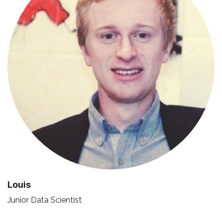
Lo
uis
Junior Data Scientist