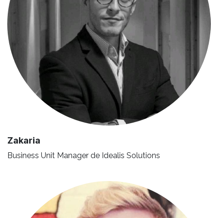
Zakaria
Business Unit Manager de Idealis Solutions