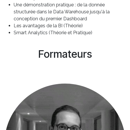
Une démonstration pratique : de la donnée
structurée dans le Data Warehouse jusqu'à la
conception du premier Dashboard
Les avantages de la BI (Théorie)
Smart Analytics (Théorie et Pratique)
Formateurs