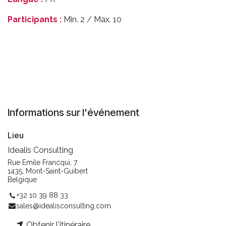
Participants :
Min. 2 / Max. 10
Informations sur l'événement
Lieu
Idealis Consulting
Rue Emile Francqui, 7
1435, Mont-Saint-Guibert
Belgique
+32 10 39 88 33
sales@idealisconsulting.com
Obtenir l'itinéraire