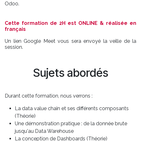
Odoo.
Cette formation de 2H est ONLINE & réalisée en
français
Un lien Google Meet vous sera envoyé la veille de la
session.
Sujets abordés
Durant cette formation, nous verrons :
La data value chain et ses différents composants
(Théorie)
Une démonstration pratique : de la donnée brute
jusqu'au Data Warehouse
La conception de Dashboards (Théorie)