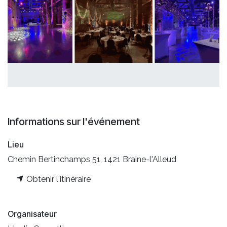
Informations sur l'événement
Lieu
Chemin Bertinchamps 51, 1421 Braine-l'Alleud
Obtenir l'itinéraire
Organisateur