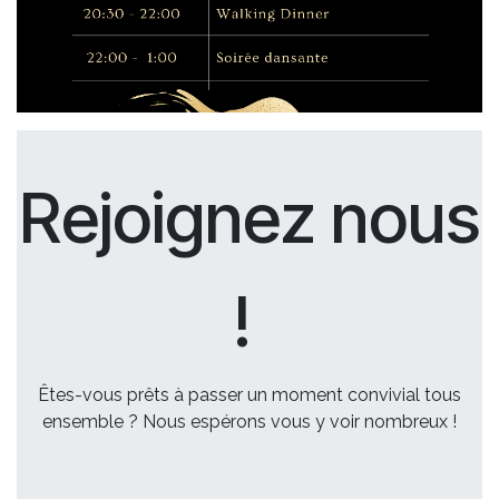
Rejoignez nous
!
Êtes-vous prêts à passer un moment convivial tous
ensemble ? Nous espérons vous y voir nombreux !