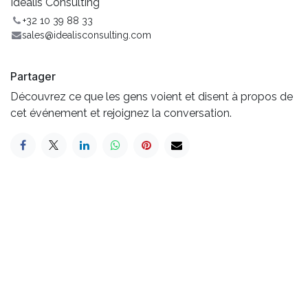
Idealis Consulting
+32 10 39 88 33
sales@idealisconsulting.com
Partager
Découvrez ce que les gens voient et disent à propos de
cet événement et rejoignez la conversation.