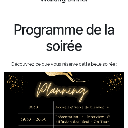
Programme de la
soirée
Découvrez ce que vous réserve cette
belle soirée
: