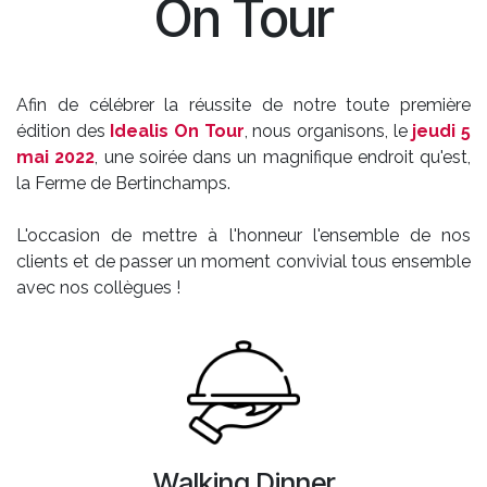
On Tour
Afin de célébrer la réussite de notre toute première
édition des
Idealis On Tour
, nous organisons, le
jeudi 5
mai 2022
, une soirée dans un magnifique endroit qu'est,
la Ferme de Bertinchamps.
L'occasion de mettre à l'honneur l'ensemble de nos
clients et de passer un moment convivial tous ensemble
avec nos collègues !
Walking Dinner