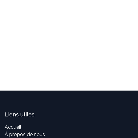
Liens utiles
Accueil
À propos de nous