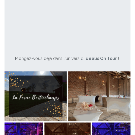
Plongez-vous déjà dans l'univers
d'
Idealis On Tour
!