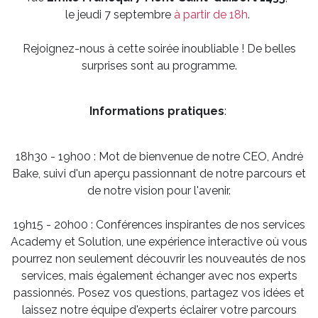
le jeudi 7 septembre
à partir de 18h
.
Rejoignez-nous à cette soirée inoubliable ! De belles
surprises sont au programme.
Informations pratiques
:
18h30 - 19h00 : Mot de bienvenue de notre CEO, André
Bake, suivi d'un aperçu passionnant de notre parcours et
de notre vision pour l'avenir.
19h15 - 20h00 : Conférences inspirantes de nos services
Academy et Solution, une expérience interactive où vous
pourrez non seulement découvrir les nouveautés de nos
services, mais également échanger avec nos experts
passionnés. Posez vos questions, partagez vos idées et
laissez notre équipe d'experts éclairer votre parcours