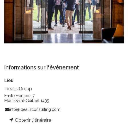
Informations sur l'événement
Lieu
Idealis Group
Emile Francqui 7
Mont-Saint-Guibert 1435
info@idealisconsulting.com
Obtenir l'itinéraire