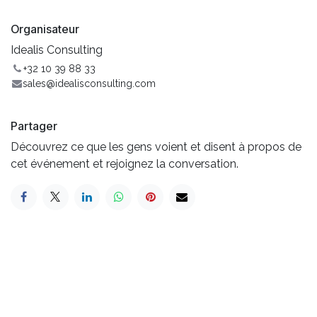
Organisateur
Idealis Consulting
+32 10 39 88 33
sales@idealisconsulting.com
Partager
Découvrez ce que les gens voient et disent à propos de
cet événement et rejoignez la conversation.