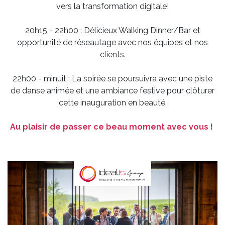
vers la transformation digitale!
20h15 - 22h00 : Délicieux Walking Dinner/Bar et
opportunité de réseautage avec nos équipes et nos
clients.
22h00 - minuit : La soirée se poursuivra avec une piste
de danse animée et une ambiance festive pour clôturer
cette inauguration en beauté.
Au plaisir de passer ce beau moment avec vous !