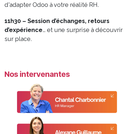
d'adapter Odoo à votre réalité RH.
11h30
– Session d’échanges, retours
d’expérience
… et une surprise à découvrir
sur place.
Nos intervenantes