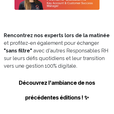
Rencontrez nos experts lors de la matinée
et profitez-en également pour échanger
"sans filtre"
avec d'autres Responsables RH
sur leurs défis quotidiens et leur transition
vers une gestion 100% digitale.
Découvrez l'ambiance de nos
précédentes éditions ! ✨