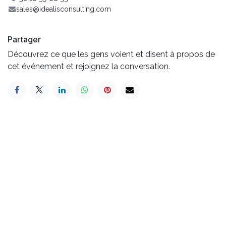
sales@idealisconsulting.com
Partager
Découvrez ce que les gens voient et disent à propos de
cet événement et rejoignez la conversation.