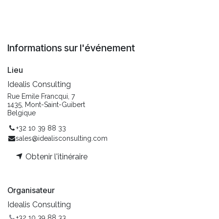
Informations sur l'événement
Lieu
Idealis Consulting
Rue Emile Francqui, 7
1435, Mont-Saint-Guibert
Belgique
+32 10 39 88 33
sales@idealisconsulting.com
Obtenir l'itinéraire
Organisateur
Idealis Consulting
+32 10 39 88 33