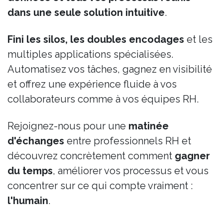
dans une seule solution intuitive
.
Fini les silos, les doubles encodages
et les
multiples applications spécialisées.
Automatisez vos tâches, gagnez en visibilité
et offrez une expérience fluide à vos
collaborateurs comme à vos équipes RH.
Rejoignez-nous pour une
matinée
d'échanges
entre professionnels RH et
découvrez concrètement comment
gagner
du temps
, améliorer vos processus et vous
concentrer sur ce qui compte vraiment :
l'humain
.