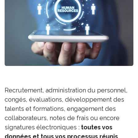
Recrutement, administration du personnel,
congés, évaluations, développement des
talents et formations, engagement des
collaborateurs, notes de frais ou encore
signatures électroniques :
toutes vos
données et tous vos processus réunis