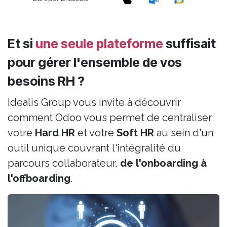
Et si
une seule plateforme
suffisait
pour gérer l'ensemble de vos
besoins RH ?
Idealis Group vous invite à découvrir
comment Odoo vous permet de centraliser
votre
Hard HR
et votre
Soft HR
au sein d'un
outil unique couvrant l'intégralité du
parcours collaborateur,
de l'onboarding à
l'offboarding
.