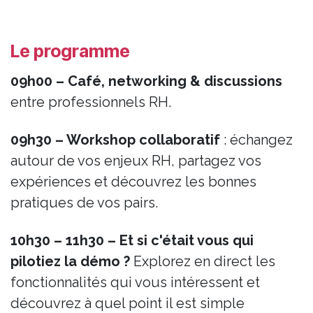
Le programme
09h00 – Café, networking & discussions
entre professionnels RH.
09h30
– Workshop collaboratif
: échangez
autour de vos enjeux RH, partagez vos
expériences et découvrez les bonnes
pratiques de vos pairs.
10h30 – 11h30
– Et si c'était vous qui
pilotiez la démo ?
Explorez en direct les
fonctionnalités qui vous intéressent et
découvrez à quel point il est simple