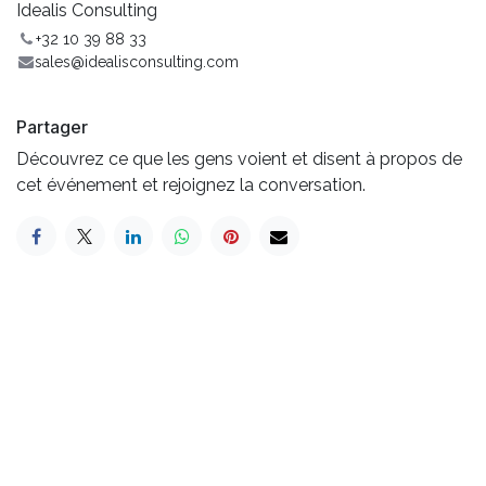
Idealis Consulting
+32 10 39 88 33
sales@idealisconsulting.com
Partager
Découvrez ce que les gens voient et disent à propos de
cet événement et rejoignez la conversation.