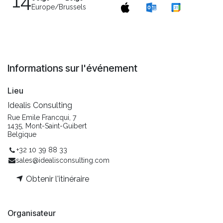
14
Europe/Brussels
Informations sur l'événement
Lieu
Idealis Consulting
Rue Emile Francqui, 7
1435, Mont-Saint-Guibert
Belgique
+32 10 39 88 33
sales@idealisconsulting.com
Obtenir l'itinéraire
Organisateur