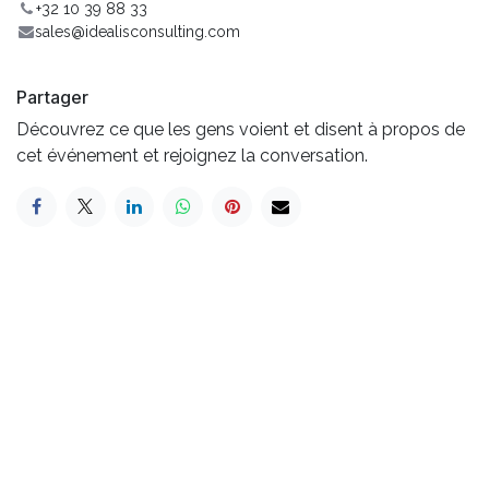
+32 10 39 88 33
sales@idealisconsulting.com
Partager
Découvrez ce que les gens voient et disent à propos de
cet événement et rejoignez la conversation.