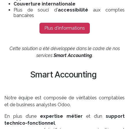
Couverture internationale
Plus de souci d'
accessibilité
aux comptes
bancaires
Plus d'informations
Cette solution a été développée dans le cadre de nos
services
Smart Accounting
.
Smart Accounting
Notre équipe est composée de véritables comptables
et de business analystes Odoo.
En plus d’une
expertise métier
et d’un
support
technico-fonctionnel
,