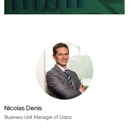
Nicolas Denis
Business Unit Manager of Odoo