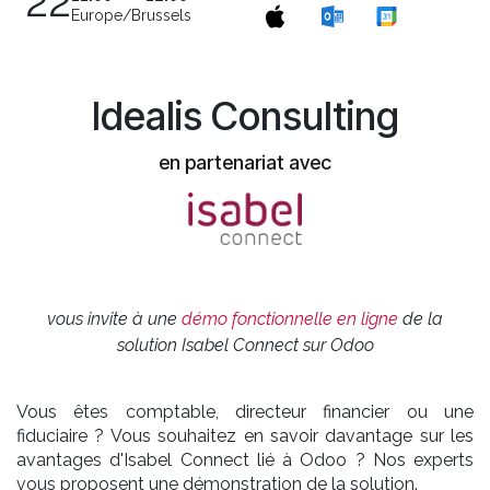
22
Europe/Brussels
Idealis Consulting
en partenariat avec
vous invite à une
démo fonctionnelle en ligne
de la
solution Isabel Connect sur Odoo
Vous êtes comptable, directeur financier ou une
fiduciaire ? Vous souhaitez en savoir davantage sur les
avantages d'Isabel Connect lié à Odoo ? Nos experts
vous proposent une démonstration de la solution.