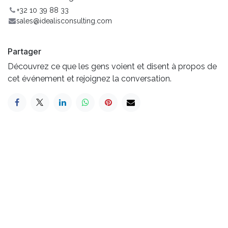
+32 10 39 88 33
sales@idealisconsulting.com
Partager
Découvrez ce que les gens voient et disent à propos de
cet événement et rejoignez la conversation.