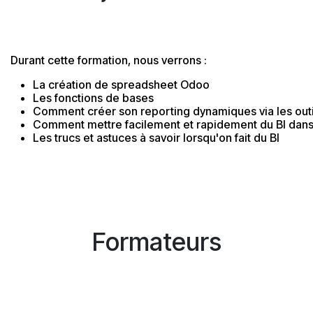
Durant cette formation, nous verrons :
La création de spreadsheet Odoo
Les fonctions de bases
Comment créer son reporting dynamiques via les out
Comment mettre facilement et rapidement du BI dans
Les trucs et astuces à savoir lorsqu'on fait du BI
Formateurs