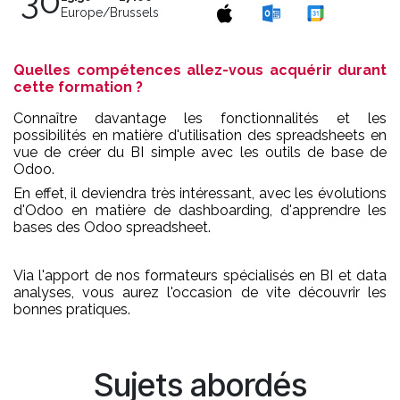
30
Europe/Brussels
Quelles compétences allez-vous acquérir durant
cette formation ?
Connaître davantage les fonctionnalités et les
possibilités en matière d'utilisation des spreadsheets en
vue de créer du BI simple avec les outils de base de
Odoo.
En effet, il deviendra très intéressant, avec les évolutions
d'Odoo en matière de dashboarding, d'apprendre les
bases des Odoo spreadsheet.
Via l'apport de nos formateurs spécialisés en BI et data
analyses, vous aurez l'occasion de vite découvrir les
bonnes pratiques.
Sujets abordés