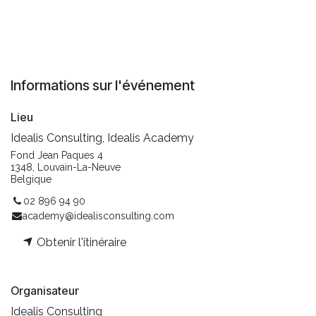
Informations sur l'événement
Lieu
Idealis Consulting, Idealis Academy
Fond Jean Paques 4
1348, Louvain-La-Neuve
Belgique
02 896 94 90
academy@idealisconsulting.com
Obtenir l'itinéraire
Organisateur
Idealis Consulting