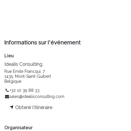
Informations sur l'événement
Lieu
Idealis Consulting
Rue Emile Francqui, 7
1435, Mont-Saint-Guibert
Belgique
+32 10 39 88 33
sales@idealisconsulting.com
Obtenir l'itinéraire
Organisateur