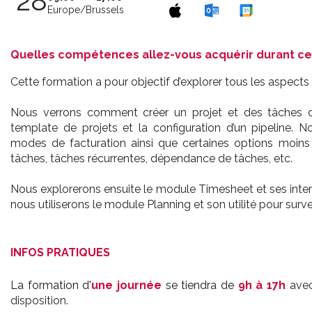
28
Europe/Brussels
Quelles compétences allez-vous acquérir durant ce
Cette formation a pour objectif d’explorer tous les aspects 
Nous verrons comment créer un projet et des tâches d
template de projets et la configuration d’un pipeline. N
modes de facturation ainsi que certaines options moin
tâches, tâches récurrentes, dépendance de tâches, etc.
Nous explorerons ensuite le module Timesheet et ses intera
nous utiliserons le module Planning et son utilité pour surve
INFOS PRATIQUES
La formation d'
une journée
se tiendra de
9h à 17h
ave
disposition.