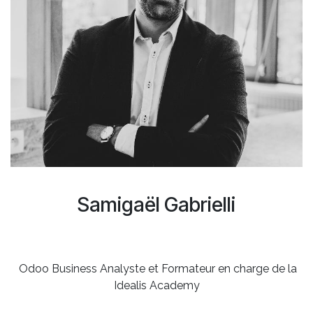
Samigaël Gabrielli
Odoo Business Analyste et Formateur en charge de la
Idealis Academy