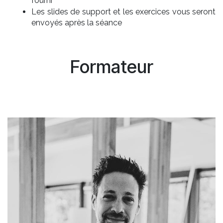
fourni
Les slides de support et les exercices vous seront
envoyés après la séance
Formateur