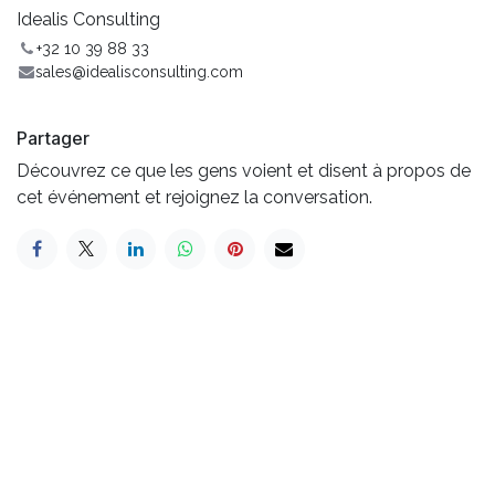
Idealis Consulting
+32 10 39 88 33
sales@idealisconsulting.com
Partager
Découvrez ce que les gens voient et disent à propos de
cet événement et rejoignez la conversation.