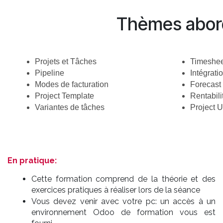
Thèmes abor
Projets et Tâches
Timeshee
Pipeline
Intégrati
Modes de facturation
Forecast
Project Template
Rentabili
Variantes de tâches
Project 
En pratique:
Cette formation comprend de la théorie et des
exercices pratiques à réaliser lors de la séance
Vous devez venir avec votre pc: un accès à un
environnement Odoo de formation vous est