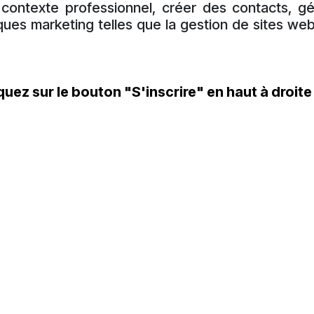
contexte professionnel, créer des contacts, gé
iques marketing telles que la gestion de sites web
iquez sur le bouton "S'inscrire"
en haut à droite