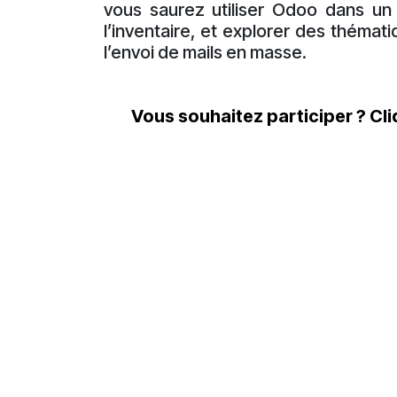
vous saurez utiliser Odoo dans un 
l’inventaire, et explorer des thémat
l’envoi de mails en masse.
Vous ​souhaitez participer ? Cl