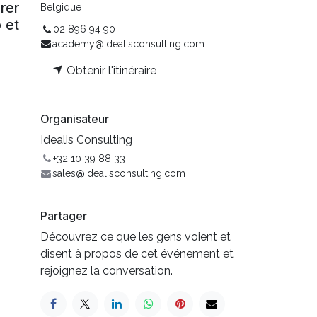
rer
Belgique
 et
02 896 94 90
academy@idealisconsulting.com
Obtenir l'itinéraire
Organisateur
Idealis Consulting
+32 10 39 88 33
sales@idealisconsulting.com
Partager
Découvrez ce que les gens voient et
disent à propos de cet événement et
rejoignez la conversation.