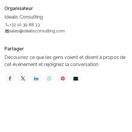
Organisateur
Idealis Consulting
+32 10 39 88 33
sales@idealisconsulting.com
Partager
Découvrez ce que les gens voient et disent à propos de
cet événement et rejoignez la conversation.