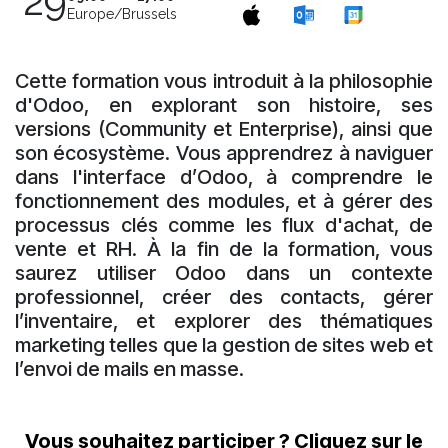
29
Europe/Brussels
Cette formation vous introduit à la philosophie
d'Odoo, en explorant son histoire, ses
versions (Community et Enterprise), ainsi que
son écosystème. Vous apprendrez à naviguer
dans l'interface d’Odoo, à comprendre le
fonctionnement des modules, et à gérer des
processus clés comme les flux d'achat, de
vente et RH. À la fin de la formation, vous
saurez utiliser Odoo dans un contexte
professionnel, créer des contacts, gérer
l’inventaire, et explorer des thématiques
marketing telles que la gestion de sites web et
l’envoi de mails en masse.
Vous ​souhaitez participer ? Cliquez sur le