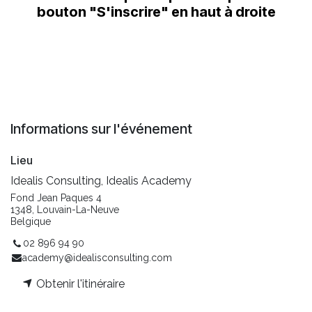
bouton "S'inscrire"
en haut à droite
Informations sur l'événement
Lieu
Idealis Consulting, Idealis Academy
Fond Jean Paques 4
1348, Louvain-La-Neuve
Belgique
02 896 94 90
academy@idealisconsulting.com
Obtenir l'itinéraire