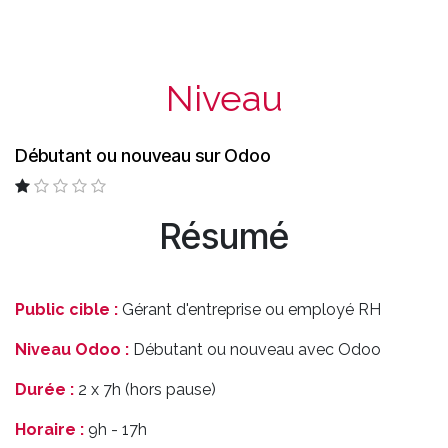
Niveau
Débutant ou nouveau sur Odoo
Résumé
Public cible :
Gérant d'entreprise ou employé RH
Niveau Odoo :
Débutant ou nouveau avec Odoo
Durée :
2 x 7h (hors pause)
Horaire :
9h - 17h