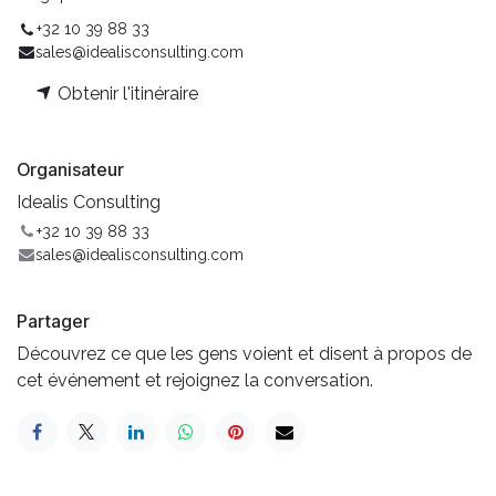
+32 10 39 88 33
sales@idealisconsulting.com
Obtenir l'itinéraire
Organisateur
Idealis Consulting
+32 10 39 88 33
sales@idealisconsulting.com
Partager
Découvrez ce que les gens voient et disent à propos de
cet événement et rejoignez la conversation.