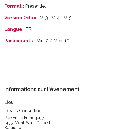
Format :
Présentiel
Version Odoo :
V13 - V14 - V15
Langue :
FR
Participants :
Min. 2 / Max. 10
Informations sur l'événement
Lieu
Idealis Consulting
Rue Emile Francqui, 7
1435, Mont-Saint-Guibert
Belgique