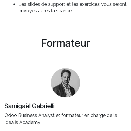
Les slides de support et les exercices vous seront
envoyés après la séance
.
Formateur
Samigaël Gabrielli
Odoo Business Analyst et formateur en charge de la
Idealis Academy