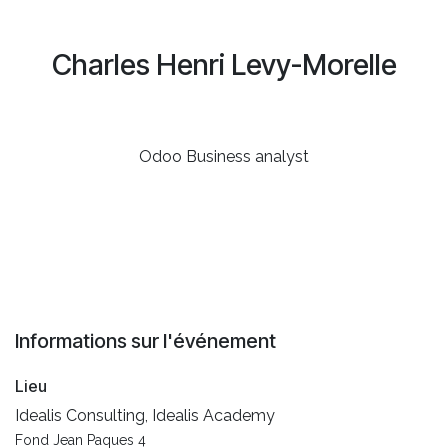
Charles Henri Levy-Morelle
Odoo Business analyst
Informations sur l'événement
Lieu
Idealis Consulting, Idealis Academy
Fond Jean Paques 4