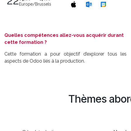
22
Europe/Brussels
Quelles compétences allez-vous acquérir durant
cette formation ?
Cette formation a pour objectif d’explorer tous les
aspects de Odoo liés à la production.
Thèmes abor