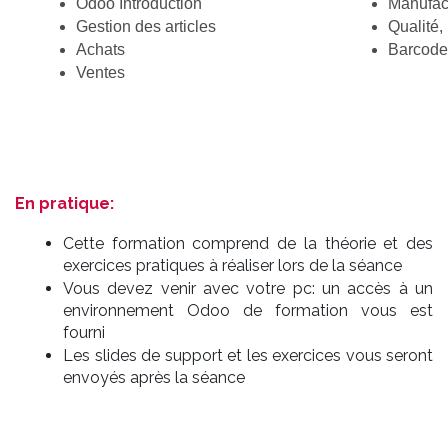
Odoo Introduction
Manufac
Gestion des articles
Qualité,
Achats 
Barcode
Ventes
En pratique:
Cette formation comprend de la théorie et des
exercices pratiques à réaliser lors de la séance
Vous devez venir avec votre pc: un accès à un
environnement Odoo de formation vous est
fourni
Les slides de support et les exercices vous seront
envoyés après la séance