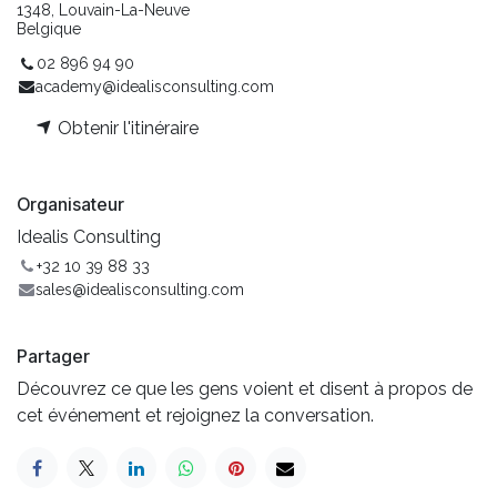
1348, Louvain-La-Neuve
Belgique
02 896 94 90
academy@idealisconsulting.com
Obtenir l'itinéraire
Organisateur
Idealis Consulting
+32 10 39 88 33
sales@idealisconsulting.com
Partager
Découvrez ce que les gens voient et disent à propos de
cet événement et rejoignez la conversation.