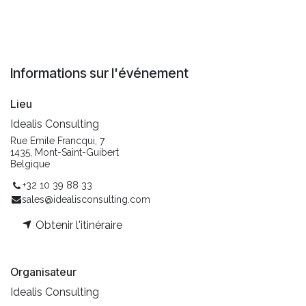
Informations sur l'événement
Lieu
Idealis Consulting
Rue Emile Francqui, 7
1435, Mont-Saint-Guibert
Belgique
+32 10 39 88 33
sales@idealisconsulting.com
Obtenir l'itinéraire
Organisateur
Idealis Consulting