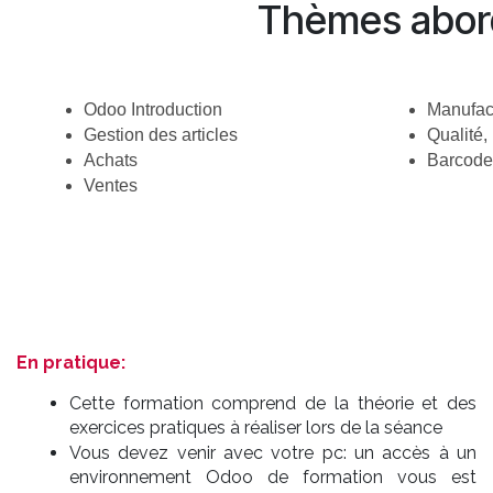
Thèmes abor
Odoo Introduction
Manufac
Gestion des articles
Qualité,
Achats 
Barcode
Ventes
En pratique:
Cette formation comprend de la théorie et des
exercices pratiques à réaliser lors de la séance
Vous devez venir avec votre pc: un accès à un
environnement Odoo de formation vous est