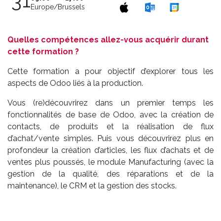
31
Europe/Brussels
Quelles compétences allez-vous acquérir durant
cette formation ?
Cette formation a pour objectif d’explorer tous les
aspects de Odoo liés à la production.
Vous (re)découvrirez dans un premier temps les
fonctionnalités de base de Odoo, avec la création de
contacts, de produits et la réalisation de flux
d’achat/vente simples. Puis vous découvrirez plus en
profondeur la création d’articles, les flux d’achats et de
ventes plus poussés, le module Manufacturing (avec la
gestion de la qualité, des réparations et de la
maintenance), le CRM et la gestion des stocks.