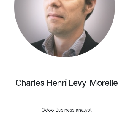
Charles Henri Levy-Morelle
Odoo Business analyst