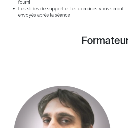
fourni
Les slides de support et les exercices vous seront
envoyés après la séance
Formateu