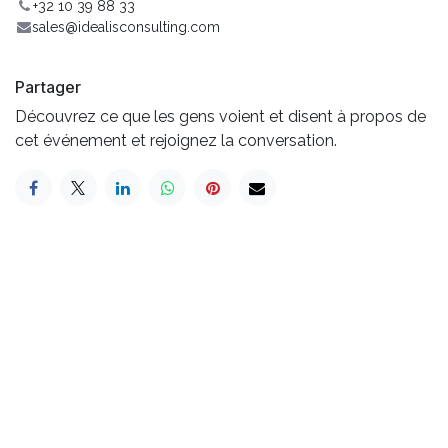
+32 10 39 88 33
sales@idealisconsulting.com
Partager
Découvrez ce que les gens voient et disent à propos de
cet événement et rejoignez la conversation.