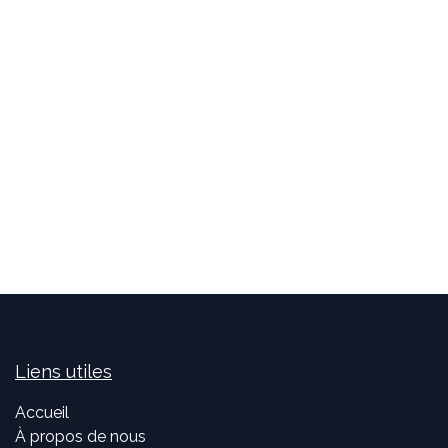
Liens utiles
Accueil
À propos de nous