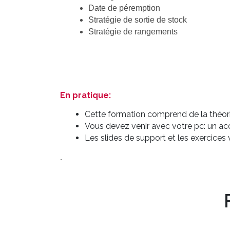
Date de péremption
Stratégie de sortie de stock
Stratégie de rangements
En pratique:
Cette formation comprend de la théorie
Vous devez venir avec votre pc: un a
Les slides de support et les exercice
.