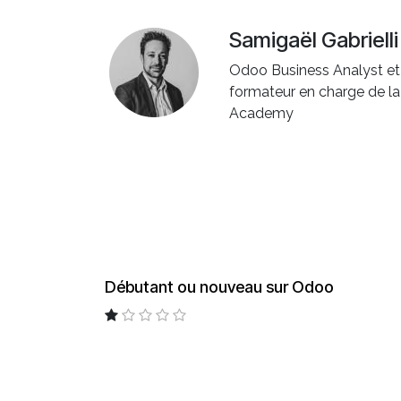
Samigaël Gabrielli
Odoo Business Analyst et
formateur en charge de la 
Academy
Débutant ou nouveau sur Odoo