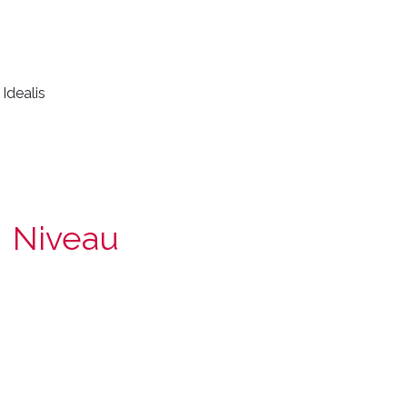
Idealis
Niveau