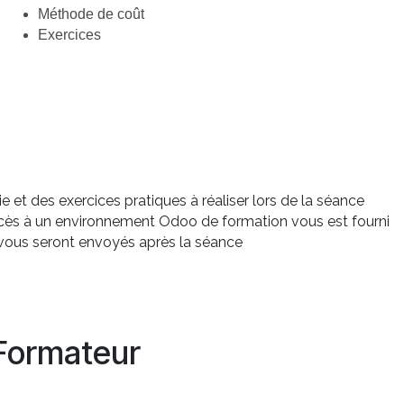
Méthode de coût
Exercices
 et des exercices pratiques à réaliser lors de la séance
ccès à un environnement Odoo de formation vous est fourni
s vous seront envoyés après la séance
Formateur