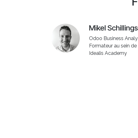
F
Mikel Schillings
Odoo Business Analy
Formateur au sein de 
Idealis Academy