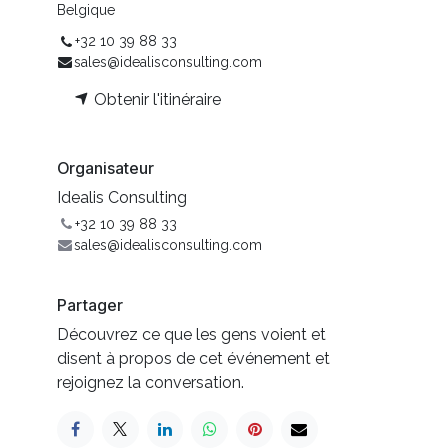
Belgique
+32 10 39 88 33
sales@idealisconsulting.com
Obtenir l'itinéraire
Organisateur
Idealis Consulting
+32 10 39 88 33
sales@idealisconsulting.com
Partager
Découvrez ce que les gens voient et
disent à propos de cet événement et
rejoignez la conversation.