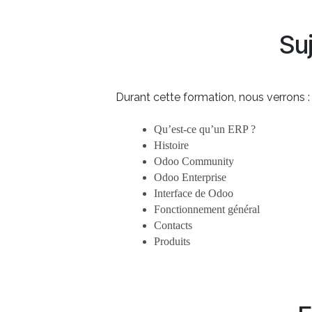
Su
Durant cette formation, nous verrons :
Qu’est-ce qu’un ERP ?
Histoire 
Odoo Community
Odoo Enterprise
Interface de Odoo
Fonctionnement général
Contacts
Produits