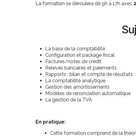
La formation se déroulera de
9h à 17h avec
Su
La base de la comptabilité
Configuration et package fiscal
Factures/notes de crédit
Relevés bancaires et paiements
Rapports : bilan et compte de résultats
La comptabilité analytique
Gestion des amortissements
Modèles de renonciation automatique
La gestion de la TVA
En pratique:
Cette formation comprend de la théorie