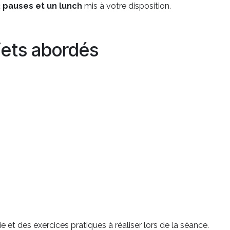
2 pauses et un lunch
mis à votre disposition.
jets abordés
 et des exercices pratiques à réaliser lors de la séance.