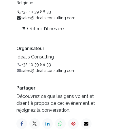
Belgique
+32 10 39 88 33
sales@idealisconsulting.com
Obtenir l'itinéraire
Organisateur
Idealis Consulting
+32 10 39 88 33
sales@idealisconsulting.com
Partager
Découvrez ce que les gens voient et
disent à propos de cet événement et
rejoignez la conversation.