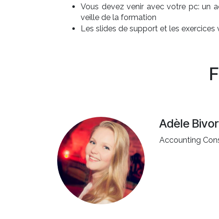
Vous devez venir avec votre pc: un 
veille de la formation
Les slides de support et les exercices
F
Adèle Bivor
Accounting Cons