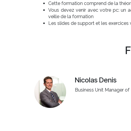
Cette formation comprend de la théorie
Vous devez venir avec votre pc: un 
veille de la formation
Les slides de support et les exercices
F
Nicolas Denis
Business Unit Manager o