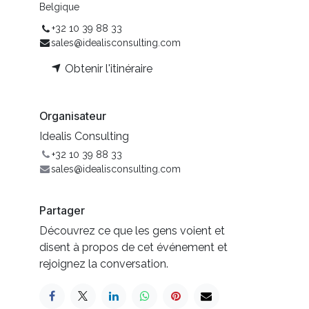
Belgique
+32 10 39 88 33
sales@idealisconsulting.com
Obtenir l'itinéraire
Organisateur
Idealis Consulting
+32 10 39 88 33
sales@idealisconsulting.com
Partager
Découvrez ce que les gens voient et
disent à propos de cet événement et
rejoignez la conversation.