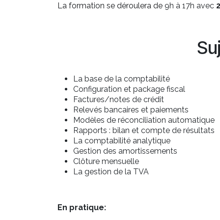
La formation se déroulera de
9h à 17h avec
Su
La base de la comptabilité
Configuration et package fiscal
Factures/notes de crédit
Relevés bancaires et paiements
Modèles de réconciliation automatique
Rapports : bilan et compte de résultats
La comptabilité analytique
Gestion des amortissements
Clôture mensuelle
La gestion de la TVA
En pratique: