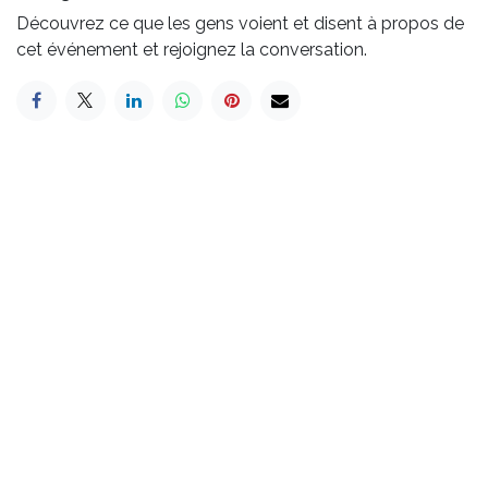
Découvrez ce que les gens voient et disent à propos de
cet événement et rejoignez la conversation.