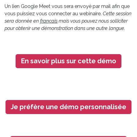
Un lien Google Meet vous sera envoyé par mail afin que
vous puissiez vous connecter au webinaire.
Cette session
sera donnée en
français
mais vous pouvez nous solliciter
pour obtenir une démonstration dans une autre langue.
En savoir plus sur cette démo
Je préfère une démo personnalisée