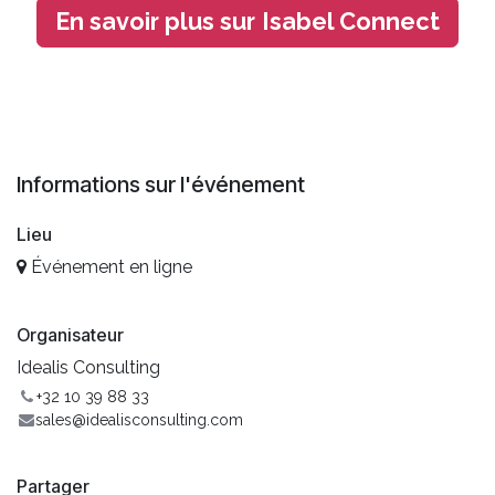
En savoir plus sur
Isabel Connect
Informations sur l'événement
Lieu
Événement en ligne
Organisateur
Idealis Consulting
+32 10 39 88 33
sales@idealisconsulting.com
Partager