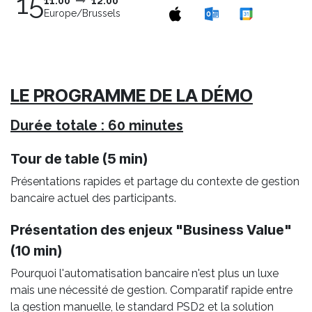
15
11:00
12:00
Europe/Brussels
LE PROGRAMME DE LA DÉMO
Durée totale : 60 minutes
Tour de table (5 min)
Présentations rapides et partage du contexte de gestion
bancaire actuel des participants.
Présentation des enjeux "Business Value"
(10 min)
Pourquoi l'automatisation bancaire n'est plus un luxe
mais une nécessité de gestion. Comparatif rapide entre
la gestion manuelle, le standard PSD2 et la solution