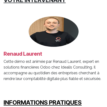
VOTRE INTERVENANT
Renaud Laurent
Cette démo est animée par Renaud Laurent, expert en
solutions financières Odoo chez Idealis Consulting. Il
accompagne au quotidien des entreprises cherchant à
rendre leur comptabilité digitale plus fiable et sécurisée.
INFORMATIONS PRATIQUES