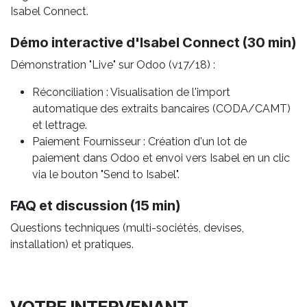
Isabel Connect.
Démo interactive d'Isabel Connect (30 min)
Démonstration "Live" sur Odoo (v17/18) :
Réconciliation : Visualisation de l'import
automatique des extraits bancaires (CODA/CAMT)
et lettrage.
Paiement Fournisseur : Création d'un lot de
paiement dans Odoo et envoi vers Isabel en un clic
via le bouton "Send to Isabel".
FAQ et discussion (15 min)
Questions techniques (multi-sociétés, devises,
installation) et pratiques.