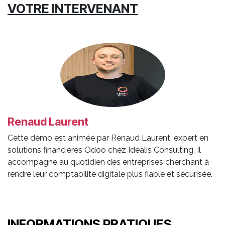
VOTRE INTERVENANT
Renaud Laurent
Cette démo est animée par Renaud Laurent, expert en
solutions financières Odoo chez Idealis Consulting. Il
accompagne au quotidien des entreprises cherchant à
rendre leur comptabilité digitale plus fiable et sécurisée.
INFORMATIONS PRATIQUES