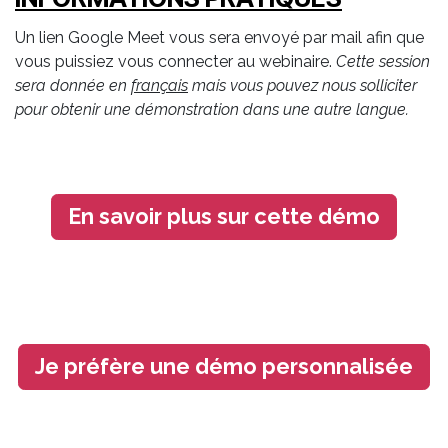
Un lien Google Meet vous sera envoyé par mail afin que
vous puissiez vous connecter au webinaire.
Cette session
sera donnée en
français
mais vous pouvez nous solliciter
pour obtenir une démonstration dans une autre langue.
En savoir plus sur cette démo
Je préfère une démo personnalisée