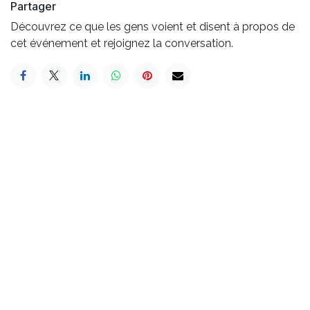
Partager
Découvrez ce que les gens voient et disent à propos de
cet événement et rejoignez la conversation.