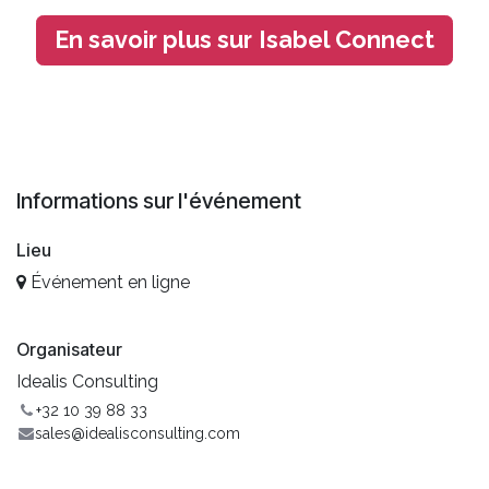
En savoir plus sur
Isabel Connect
Informations sur l'événement
Lieu
Événement en ligne
Organisateur
Idealis Consulting
+32 10 39 88 33
sales@idealisconsulting.com