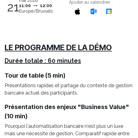
mai 2026
Ajouter au calendrier :
21
11:00
12:00
Europe/Brussels
LE PROGRAMME DE LA DÉMO
Durée totale : 60 minutes
Tour de table (5 min)
Présentations rapides et partage du contexte de gestion
bancaire actuel des participants.
Présentation des enjeux "Business Value"
(10 min)
Pourquoi l'automatisation bancaire n'est plus un luxe
mais une nécessité de gestion. Comparatif rapide entre