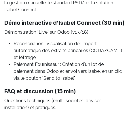
la gestion manuelle, le standard PSD2 et la solution
Isabel Connect.
Démo interactive d'Isabel Connect (30 min)
Démonstration "Live" sur Odoo (v17/18) :
Réconciliation : Visualisation de l'import
automatique des extraits bancaires (CODA/CAMT)
et lettrage.
Paiement Fournisseur : Création d'un lot de
paiement dans Odoo et envoi vers Isabel en un clic
via le bouton "Send to Isabel".
FAQ et discussion (15 min)
Questions techniques (multi-sociétés, devises,
installation) et pratiques.