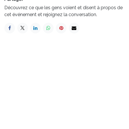
Découvrez ce que les gens voient et disent à propos de
cet événement et rejoignez la conversation.