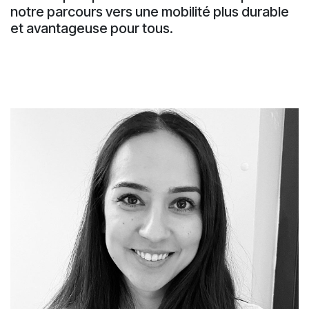
notre parcours vers une mobilité plus durable
et avantageuse pour tous.