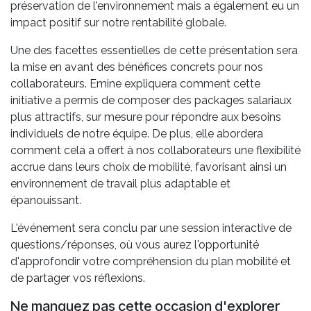
préservation de l'environnement mais a également eu un
impact positif sur notre rentabilité globale.
Une des facettes essentielles de cette présentation sera
la mise en avant des bénéfices concrets pour nos
collaborateurs. Emine expliquera comment cette
initiative a permis de composer des packages salariaux
plus attractifs, sur mesure pour répondre aux besoins
individuels de notre équipe. De plus, elle abordera
comment cela a offert à nos collaborateurs une flexibilité
accrue dans leurs choix de mobilité, favorisant ainsi un
environnement de travail plus adaptable et
épanouissant.
L'événement sera conclu par une session interactive de
questions/réponses, où vous aurez l'opportunité
d'approfondir votre compréhension du plan mobilité et
de partager vos réflexions.
Ne manquez pas cette occasion d'explorer