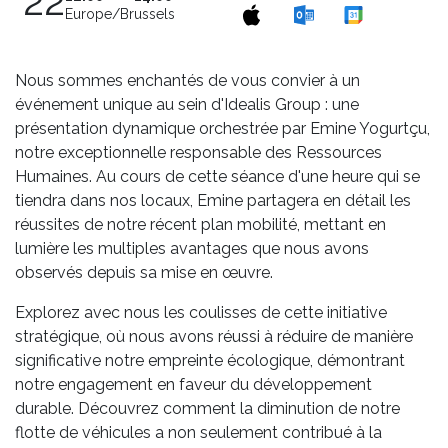
22
Europe/Brussels
Nous sommes enchantés de vous convier à un
événement unique au sein d'Idealis Group : une
présentation dynamique orchestrée par Emine Yogurtçu,
notre exceptionnelle responsable des Ressources
Humaines. Au cours de cette séance d'une heure qui se
tiendra dans nos locaux, Emine partagera en détail les
réussites de notre récent plan mobilité, mettant en
lumière les multiples avantages que nous avons
observés depuis sa mise en œuvre.
Explorez avec nous les coulisses de cette initiative
stratégique, où nous avons réussi à réduire de manière
significative notre empreinte écologique, démontrant
notre engagement en faveur du développement
durable. Découvrez comment la diminution de notre
flotte de véhicules a non seulement contribué à la