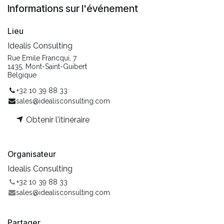
Informations sur l'événement
Lieu
Idealis Consulting
Rue Emile Francqui, 7
1435, Mont-Saint-Guibert
Belgique
+32 10 39 88 33
sales@idealisconsulting.com
Obtenir l'itinéraire
Organisateur
Idealis Consulting
+32 10 39 88 33
sales@idealisconsulting.com
Partager