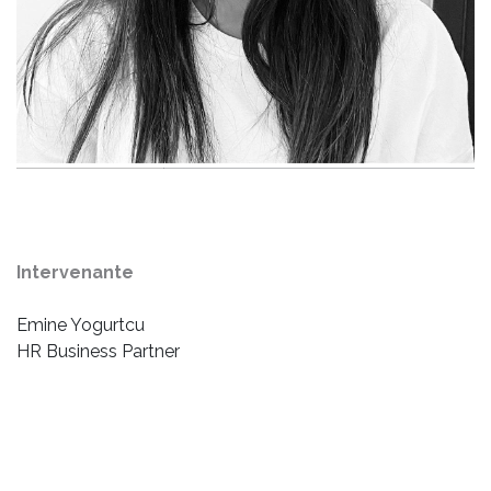
Intervenante
Emine Yogurtcu
HR Business Partner