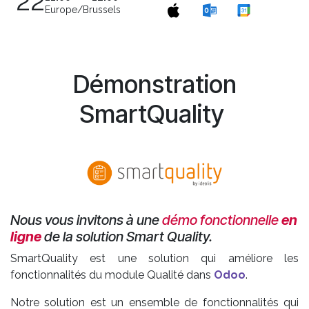
22
Europe/Brussels
Démonstration
SmartQuality
Nous vous invitons à une
démo fonctionnelle
en
ligne
de la solution Smart Quality.
SmartQuality est une solution qui améliore les
fonctionnalités du module Qualité dans
Odoo
.
Notre solution est un ensemble de fonctionnalités qui