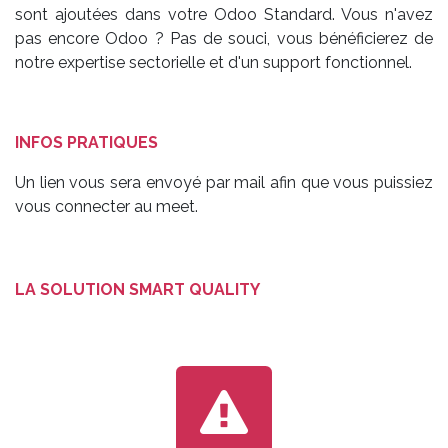
sont ajoutées dans votre Odoo Standard. Vous n'avez
pas encore Odoo ? Pas de souci, vous bénéficierez de
notre expertise sectorielle et d'un support fonctionnel.
INFOS PRATIQUES
Un lien vous sera envoyé par mail afin que vous puissiez
vous connecter au meet.
LA SOLUTION SMART QUALITY