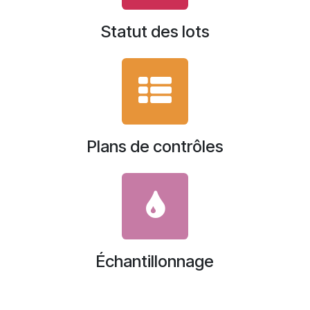
Statut des lots
Plans de contrôles
Échantillonnage