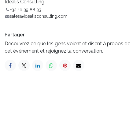
Idealis Consulting
+32 10 39 88 33
sales@idealisconsulting.com
Partager
Découvrez ce que les gens voient et disent à propos de
cet événement et rejoignez la conversation.