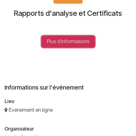
Rapports d'analyse et Certificats
Plus d'info​​rmations
Informations sur l'événement
Lieu
Événement en ligne
Organisateur