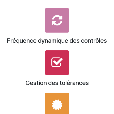
Fréquence dynamique des contrôles
Gestion des tolérances