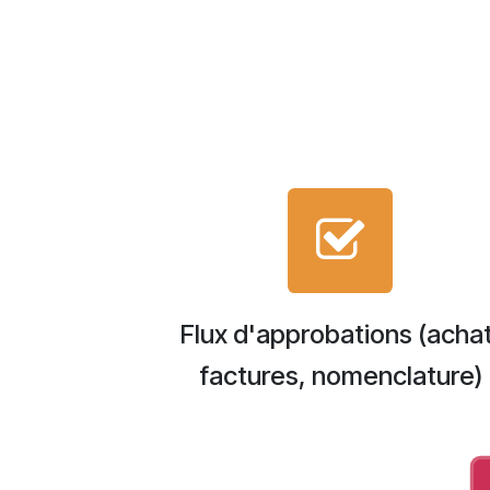
Flux d'approbations (achat
factures, nomenclature)