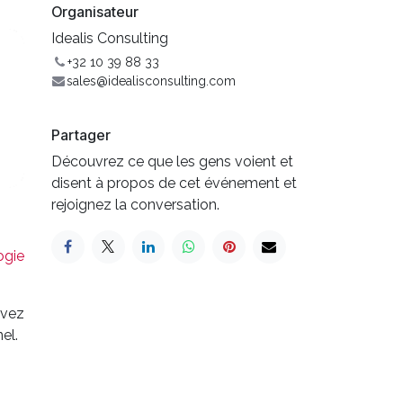
Organisateur
Idealis Consulting
+32 10 39 88 33
sales@idealisconsulting.com
Partager
Découvrez ce que les gens voient et
disent à propos de cet événement et
rejoignez la conversation.
ogie
avez
el.