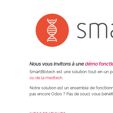
Nous vous invitons à une
démo foncti
SmartBiotech est une solution tout-en-un po
ou de la medtech
.
Notre solution est un ensemble de fonctionn
pas encore Odoo ? Pas de souci, vous bénéfici