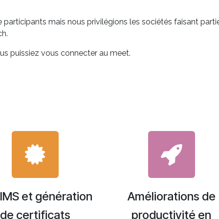
 participants mais nous privilégions les sociétés faisant parti
ech.
vous puissiez vous connecter au meet.
IMS et génération
Améliorations de
de certificats
productivité en