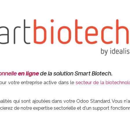
onnelle
en ligne
de la solution Smart Biotech.
ur votre entreprise active dans le
secteur de la biotechnol
alités qui sont ajoutées dans votre Odoo Standard. Vous n'
erez de notre expertise sectorielle et d'un support fonctionn