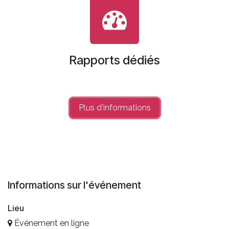
Rapports dédiés
Plus d'informations
Informations sur l'événement
Lieu
Événement en ligne