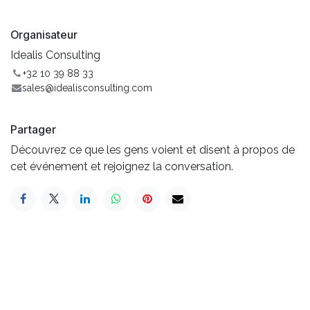
Organisateur
Idealis Consulting
+32 10 39 88 33
sales@idealisconsulting.com
Partager
Découvrez ce que les gens voient et disent à propos de
cet événement et rejoignez la conversation.