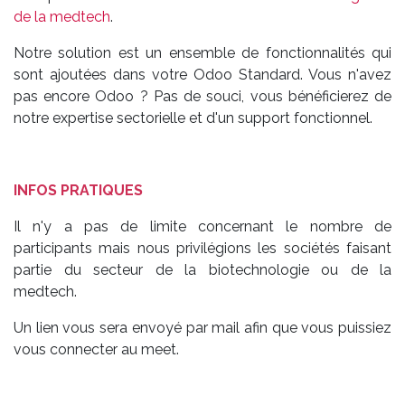
de la medtech
.
Notre solution est un ensemble de fonctionnalités qui
sont ajoutées dans votre Odoo Standard. Vous n'avez
pas encore Odoo ? Pas de souci, vous bénéficierez de
notre expertise sectorielle et d'un support fonctionnel.
INFOS PRATIQUES
Il n'y a pas de limite concernant le nombre de
participants mais nous privilégions les sociétés faisant
partie du secteur de la biotechnologie ou de la
medtech.
Un lien vous sera envoyé par mail afin que vous puissiez
vous connecter au meet.