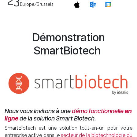
23
Europe/Brussels
Démonstration
SmartBiotech
Nous vous invitons à une
démo fonctionnelle
en
ligne
de la solution Smart Biotech.
SmartBiotech est une solution tout-en-un pour votre
entreprise active dans le
secteur de la biotechnologie ou