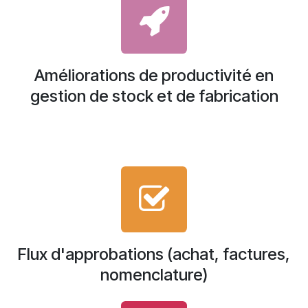
Améliorations de productivité en
gestion de stock et de fabrication
Flux d'approbations (achat, factures,
nomenclature)