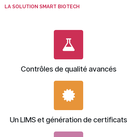
LA SOLUTION SMART BIOTECH
Contrôles de qualité avancés
Un LIMS et génération de certificats