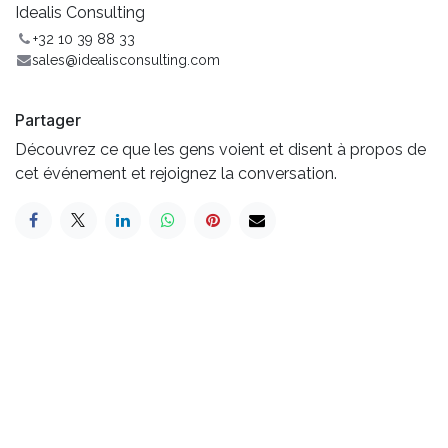
Idealis Consulting
+32 10 39 88 33
sales@idealisconsulting.com
Partager
Découvrez ce que les gens voient et disent à propos de
cet événement et rejoignez la conversation.