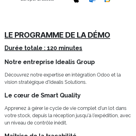
LE PROGRAMME DE LA DÉMO
Durée totale : 120 minutes
Notre entreprise Idealis Group
Découvrez notre expertise en intégration Odoo et la
vision stratégique d'Idealis Solutions.
Le cœur de Smart Quality
Apprenez à gérer le cycle de vie complet d'un lot dans
votre stock, depuis la réception jusqu'à l'expédition, avec
un niveau de contrôle inédit.