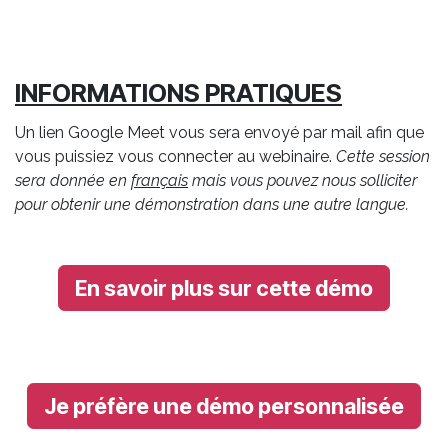
INFORMATIONS PRATIQUES
Un lien Google Meet vous sera envoyé par mail afin que
vous puissiez vous connecter au webinaire.
Cette session
sera donnée en
français
mais vous pouvez nous solliciter
pour obtenir une démonstration dans une autre langue.
En savoir plus sur cette démo
Je préfère une démo personnalisée