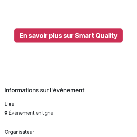
En savoir plus sur Smart Quality
Informations sur l'événement
Lieu
Événement en ligne
Organisateur