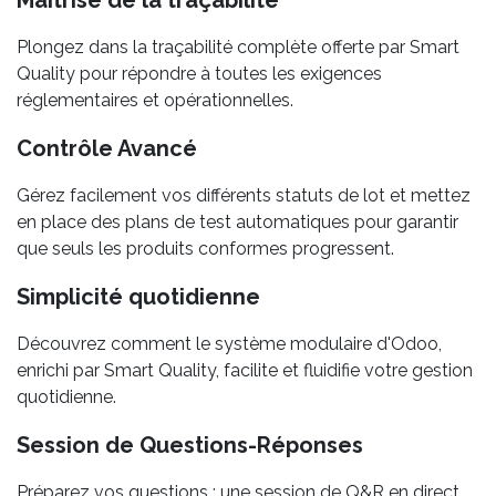
Maîtrise de la traçabilité
Plongez dans la traçabilité complète offerte par Smart
Quality pour répondre à toutes les exigences
réglementaires et opérationnelles.
Contrôle Avancé
Gérez facilement vos différents statuts de lot et mettez
en place des plans de test automatiques pour garantir
que seuls les produits conformes progressent.
Simplicité quotidienne
Découvrez comment le système modulaire d'Odoo,
enrichi par Smart Quality, facilite et fluidifie votre gestion
quotidienne.
Session de Questions-Réponses
Préparez vos questions : une session de Q&R en direct