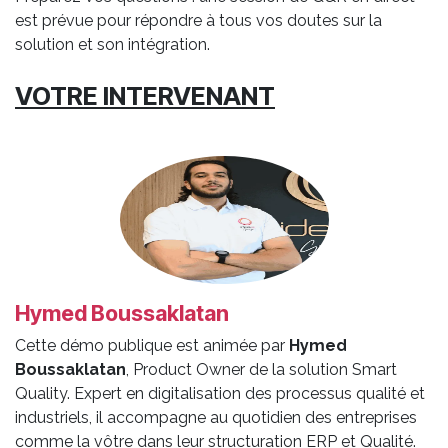
est prévue pour répondre à tous vos doutes sur la
solution et son intégration.
VOTRE INTERVENANT
Hymed Boussaklatan
Cette démo publique est animée par
Hymed
Boussaklatan
, Product Owner de la solution Smart
Quality. Expert en digitalisation des processus qualité et
industriels, il accompagne au quotidien des entreprises
comme la vôtre dans leur structuration ERP et Qualité.