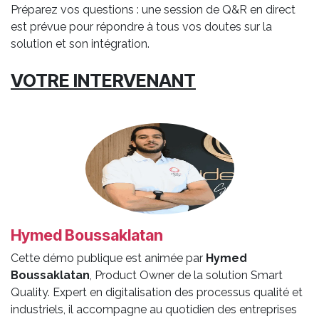
Préparez vos questions : une session de Q&R en direct
est prévue pour répondre à tous vos doutes sur la
solution et son intégration.
VOTRE INTERVENANT
Hymed Boussaklatan
Cette démo publique est animée par
Hymed
Boussaklatan
, Product Owner de la solution Smart
Quality. Expert en digitalisation des processus qualité et
industriels, il accompagne au quotidien des entreprises