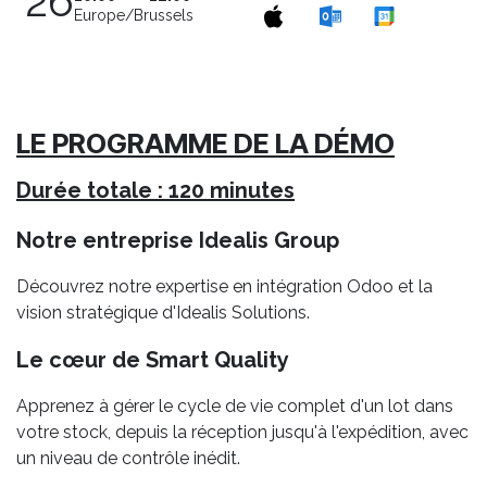
26
Europe/Brussels
LE PROGRAMME DE LA DÉMO
Durée totale : 120 minutes
Notre entreprise Idealis Group
Découvrez notre expertise en intégration Odoo et la
vision stratégique d'Idealis Solutions.
Le cœur de Smart Quality
Apprenez à gérer le cycle de vie complet d'un lot dans
votre stock, depuis la réception jusqu'à l'expédition, avec
un niveau de contrôle inédit.