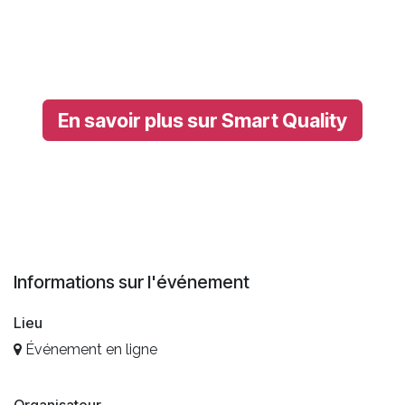
En savoir plus sur Smart Quality
Informations sur l'événement
Lieu
Événement en ligne