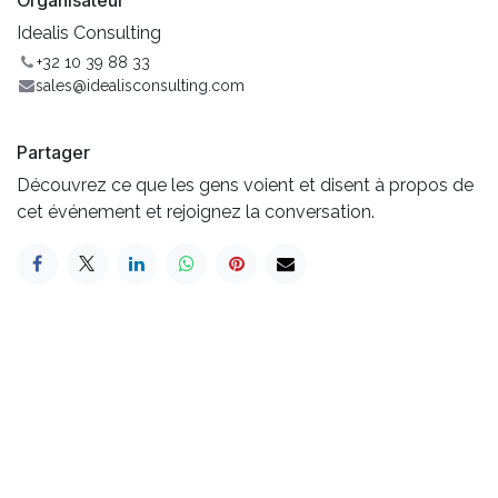
Organisateur
Idealis Consulting
+32 10 39 88 33
sales@idealisconsulting.com
Partager
Découvrez ce que les gens voient et disent à propos de
cet événement et rejoignez la conversation.