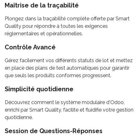
Maîtrise de la traçabilité
Plongez dans la traçabilité complète offerte par Smart
Quality pour répondre à toutes les exigences
réglementaires et opérationnelles.
Contrôle Avancé
Gérez facilement vos différents statuts de lot et mettez
en place des plans de test automatiques pour garantir
que seuls les produits conformes progressent.
Simplicité quotidienne
Découvrez comment le système modulaire d'Odoo,
enrichi par Smart Quality, facilite et fluidifie votre gestion
quotidienne.
Session de Questions-Réponses