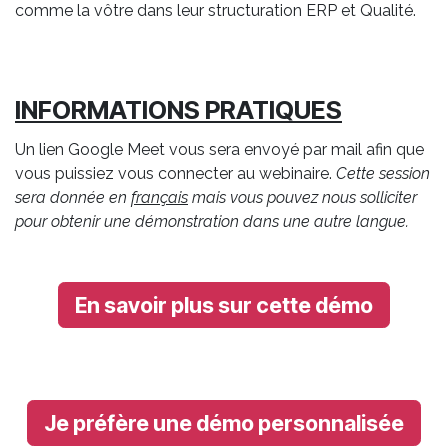
comme la vôtre dans leur structuration ERP et Qualité.
INFORMATIONS PRATIQUES
Un lien Google Meet vous sera envoyé par mail afin que
vous puissiez vous connecter au webinaire.
Cette session
sera donnée en
français
mais vous pouvez nous solliciter
pour obtenir une démonstration dans une autre langue.
En savoir plus sur cette démo
Je préfère une démo personnalisée