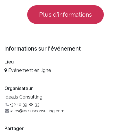
Plus d'informations
Informations sur l'événement
Lieu
Événement en ligne
Organisateur
Idealis Consulting
+32 10 39 88 33
sales@idealisconsulting.com
Partager