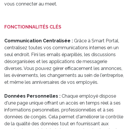
vous connecter au meet.
FONCTIONNALITÉS CLÉS
Communication Centralisée :
Grâce à Smart Portal,
centralisez toutes vos communications internes en un
seul endroit. Fini les emails éparpillés, les discussions
désorganisées et les applications de messagerie
diverses. Vous pouvez gérer efficacement les annonces,
les événements, les changements au sein de l'entreprise,
et même les anniversaires de vos employés.
Données Personnelles :
Chaque employé dispose
d'une page unique offrant un accès en temps réel à ses
informations personnelles, professionnelles et à ses
données de congés. Cela permet d'améliorer le contrôle
de la qualité des données tout en fournissant aux