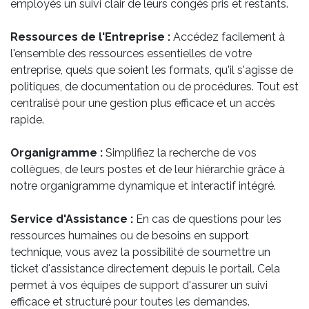
employés un suivi clair de leurs congés pris et restants.
Ressources de l'Entreprise :
Accédez facilement à
l'ensemble des ressources essentielles de votre
entreprise, quels que soient les formats, qu'il s'agisse de
politiques, de documentation ou de procédures. Tout est
centralisé pour une gestion plus efficace et un accès
rapide.
Organigramme :
Simplifiez la recherche de vos
collègues, de leurs postes et de leur hiérarchie grâce à
notre organigramme dynamique et interactif intégré.
Service d'Assistance :
En cas de questions pour les
ressources humaines ou de besoins en support
technique, vous avez la possibilité de soumettre un
ticket d'assistance directement depuis le portail. Cela
permet à vos équipes de support d'assurer un suivi
efficace et structuré pour toutes les demandes.