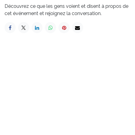
Découvrez ce que les gens voient et disent à propos de
cet événement et rejoignez la conversation.