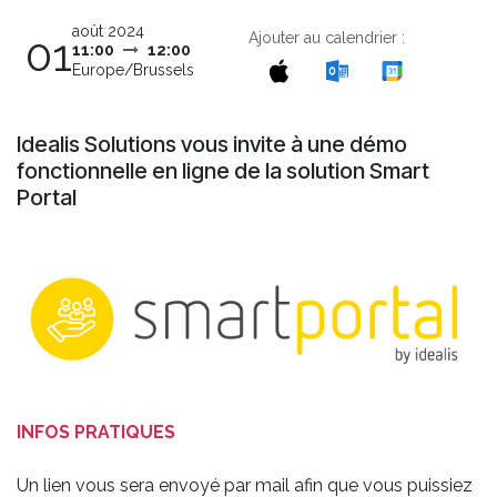
août 2024
Ajouter au calendrier :
01
11:00
12:00
Europe/Brussels
Idealis Solutions vous invite à une démo
fonctionnelle en ligne de la solution Smart
Portal
INFOS PRATIQUES
Un lien vous sera envoyé par mail afin que vous puissiez