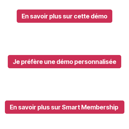
En savoir plus sur cette démo
Je préfère une démo personnalisée
En savoir plus sur Smart Membership