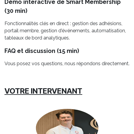
Démo interactive de Smart Membership
(30 min)
Fonctionnalités clés en direct : gestion des adhésions,
portail membre, gestion d'événements, automatisation,
tableaux de bord analytiques.
FAQ et discussion (15 min)
Vous posez vos questions, nous répondons directement.
VOTRE INTERVENANT