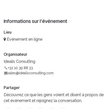
Informations sur l'événement
Lieu
Événement en ligne
Organisateur
Idealis Consulting
+32 10 39 88 33
sales@idealisconsulting.com
Partager
Découvrez ce que les gens voient et disent à propos de
cet événement et rejoignez la conversation.