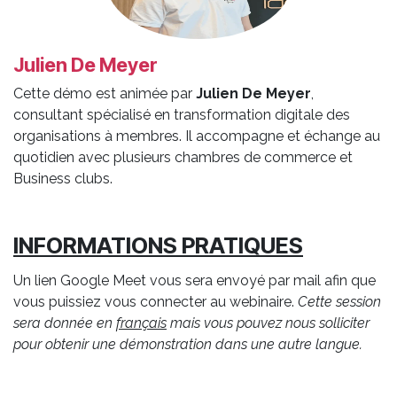
Julien De Meyer
Cette démo est animée par
Julien De Meyer
,
consultant spécialisé en transformation digitale des
organisations à membres. Il accompagne et échange au
quotidien avec plusieurs chambres de commerce et
Business clubs.
INFORMATIONS PRATIQUES
Un lien Google Meet vous sera envoyé par mail afin que
vous puissiez vous connecter au webinaire.
Cette session
sera donnée en
français
mais vous pouvez nous solliciter
pour obtenir une démonstration dans une autre langue.