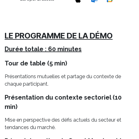
LE PROGRAMME DE LA DÉMO
Durée totale : 60 minutes
Tour de table (5 min)
Présentations mutuelles et partage du contexte de
chaque participant.
Présentation du contexte sectoriel (10
min)
Mise en perspective des défis actuels du secteur et
tendances du marché.