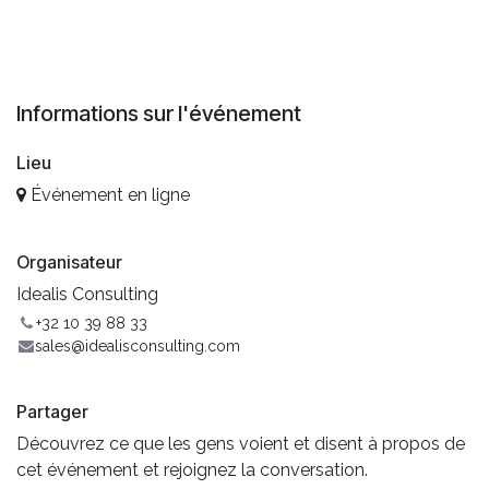
Informations sur l'événement
Lieu
Événement en ligne
Organisateur
Idealis Consulting
+32 10 39 88 33
sales@idealisconsulting.com
Partager
Découvrez ce que les gens voient et disent à propos de
cet événement et rejoignez la conversation.