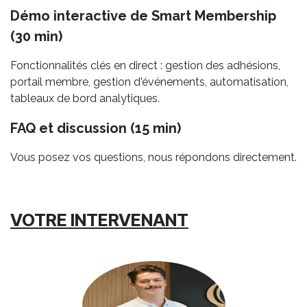
Démo interactive de Smart Membership
(30 min)
Fonctionnalités clés en direct : gestion des adhésions,
portail membre, gestion d'événements, automatisation,
tableaux de bord analytiques.
FAQ et discussion (15 min)
Vous posez vos questions, nous répondons directement.
VOTRE INTERVENANT