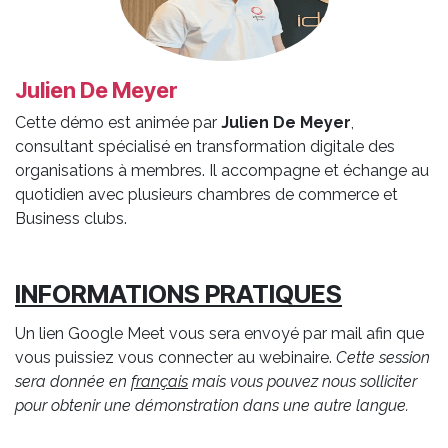
Julien De Meyer
Cette démo est animée par
Julien De Meyer
,
consultant spécialisé en transformation digitale des
organisations à membres. Il accompagne et échange au
quotidien avec plusieurs chambres de commerce et
Business clubs.
INFORMATIONS PRATIQUES
Un lien Google Meet vous sera envoyé par mail afin que
vous puissiez vous connecter au webinaire.
Cette session
sera donnée en
français
mais vous pouvez nous solliciter
pour obtenir une démonstration dans une autre langue.