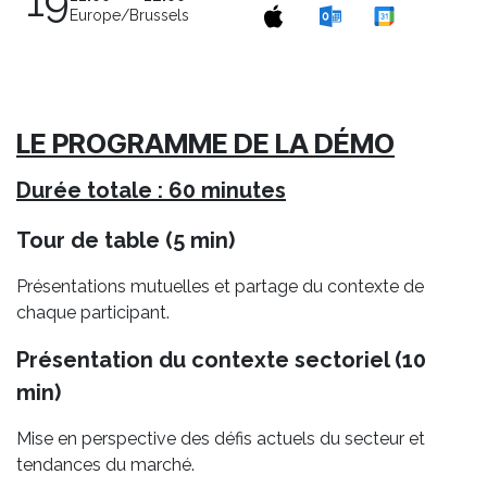
19
Europe/Brussels
LE PROGRAMME DE LA DÉMO
Durée totale : 60 minutes
Tour de table (5 min)
Présentations mutuelles et partage du contexte de
chaque participant.
Présentation du contexte sectoriel (10
min)
Mise en perspective des défis actuels du secteur et
tendances du marché.