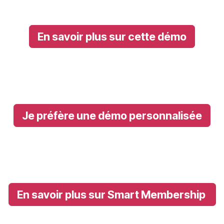
En savoir plus sur cette démo
Je préfère une démo personnalisée
En savoir plus sur Smart Membership